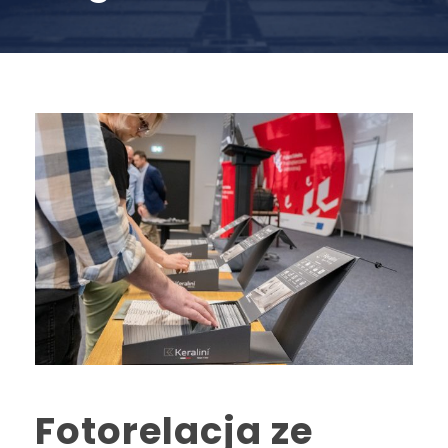
Fotorelacja ze