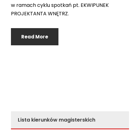
w ramach cyklu spotkań pt. EKWIPUNEK
PROJEKTANTA WNĘTRZ.
Read More
Lista kierunków magisterskich