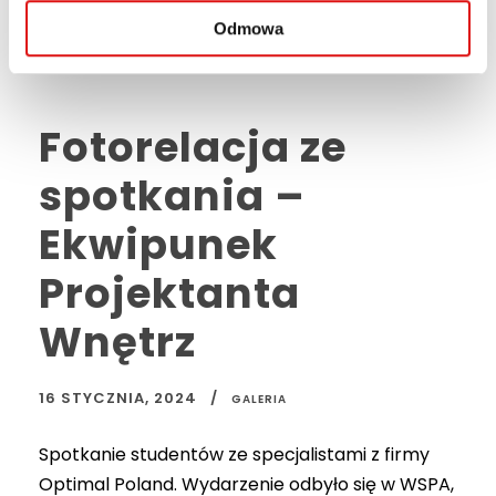
Odmowa
Fotorelacja ze
spotkania –
Ekwipunek
Projektanta
Wnętrz
16 STYCZNIA, 2024
GALERIA
Spotkanie studentów ze specjalistami z firmy
Optimal Poland. Wydarzenie odbyło się w WSPA,