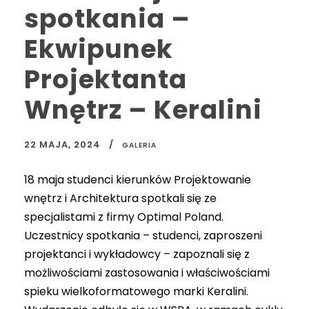
spotkania –
Ekwipunek
Projektanta
Wnętrz – Keralini
22 MAJA, 2024
GALERIA
18 maja studenci kierunków Projektowanie
wnętrz i Architektura spotkali się ze
specjalistami z firmy Optimal Poland.
Uczestnicy spotkania – studenci, zaproszeni
projektanci i wykładowcy – zapoznali się z
możliwościami zastosowania i właściwościami
spieku wielkoformatowego marki Keralini.