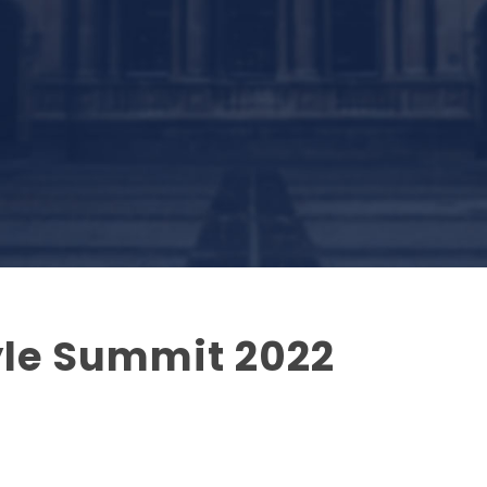
le Summit 2022