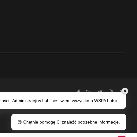
✕
ści i Administracji w Lublinie i wiem wszystko o WSPA Lublin.
😊 Chętnie pomogę Ci znaleźć potrzebne informacje.