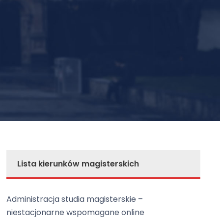
Lista kierunków magisterskich
Administracja studia magisterskie –
niestacjonarne wspomagane online