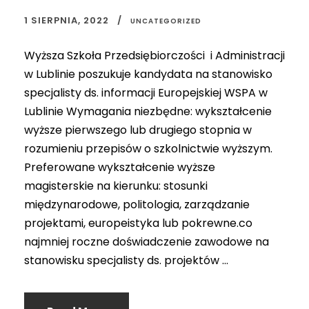
1 SIERPNIA, 2022
UNCATEGORIZED
Wyższa Szkoła Przedsiębiorczości i Administracji
w Lublinie poszukuje kandydata na stanowisko
specjalisty ds. informacji Europejskiej WSPA w
Lublinie Wymagania niezbędne: wykształcenie
wyższe pierwszego lub drugiego stopnia w
rozumieniu przepisów o szkolnictwie wyższym.
Preferowane wykształcenie wyższe
magisterskie na kierunku: stosunki
międzynarodowe, politologia, zarządzanie
projektami, europeistyka lub pokrewne.co
najmniej roczne doświadczenie zawodowe na
stanowisku specjalisty ds. projektów ...