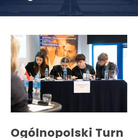
Ogólnopolski Turn