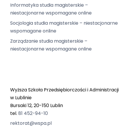
Informatyka studia magisterskie –
niestacjonarne wspomagane online
Socjologia studia magisterskie – niestacjonarne
wspomagane online
Zarządzanie studia magisterskie –
niestacjonarne wspomagane online
Wyższa Szkoła Przedsiębiorczości i Administracji
w Lublinie
Bursaki 12, 20-150 Lublin
tel.
81 452-94-10
rektorat@wspa.pl