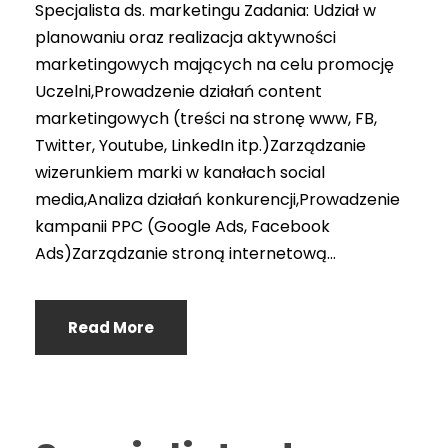
Specjalista ds. marketingu Zadania: Udział w
planowaniu oraz realizacja aktywności
marketingowych mających na celu promocję
Uczelni,Prowadzenie działań content
marketingowych (treści na stronę www, FB,
Twitter, Youtube, LinkedIn itp.)Zarządzanie
wizerunkiem marki w kanałach social
media,Analiza działań konkurencji,Prowadzenie
kampanii PPC (Google Ads, Facebook
Ads)Zarządzanie stroną internetową...
Read More