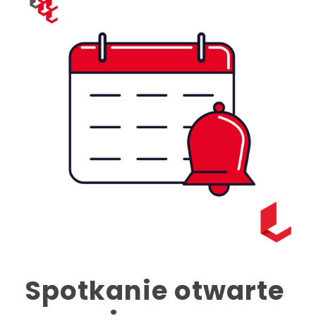
Spotkanie otwarte