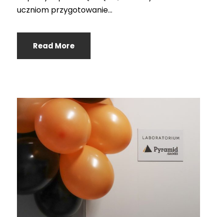
uczniom przygotowanie...
Read More