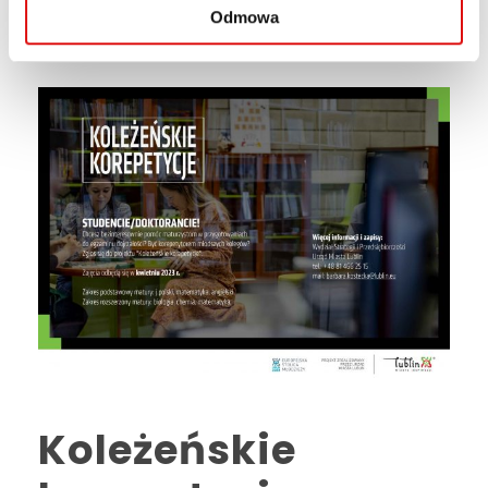
Odmowa
Koleżeńskie