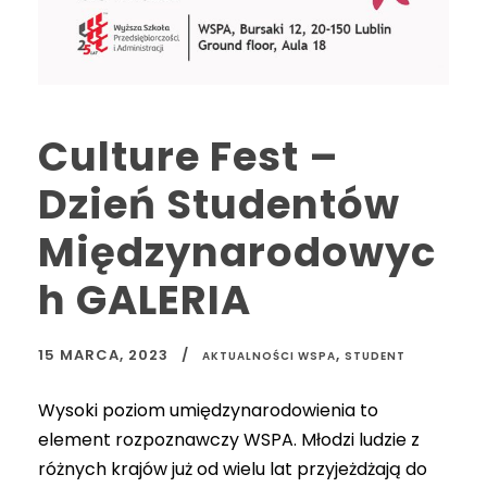
Culture Fest –
Dzień Studentów
Międzynarodowyc
h GALERIA
15 MARCA, 2023
,
AKTUALNOŚCI WSPA
STUDENT
Wysoki poziom umiędzynarodowienia to
element rozpoznawczy WSPA. Młodzi ludzie z
różnych krajów już od wielu lat przyjeżdżają do