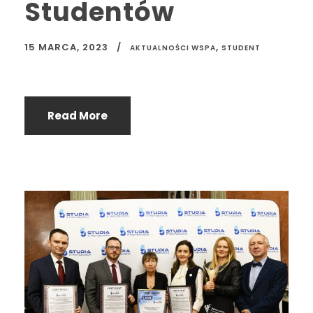
Studentów
15 MARCA, 2023
,
AKTUALNOŚCI WSPA
STUDENT
Read More