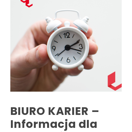
BIURO KARIER –
Informacja dla