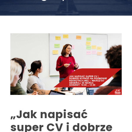
„Jak napisać
super CV i dobrze