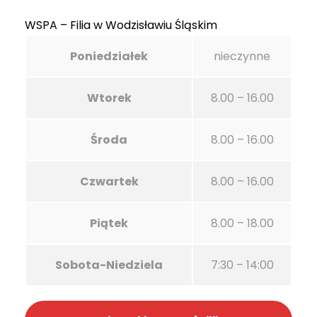
WSPA – Filia w Wodzisławiu Śląskim
Poniedziałek
nieczynne
Wtorek
8.00 – 16.00
Środa
8.00 – 16.00
Czwartek
8.00 – 16.00
Piątek
8.00 – 18.00
Sobota-Niedziela
7:30 – 14:00