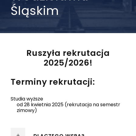
Śląskim
Ruszyła rekrutacja
2025/2026!
Terminy rekrutacji:
Studia wyższe
od 28 kwietnia 2025 (rekrutacja na semestr
zimowy)
DLACZEGO WSPA?