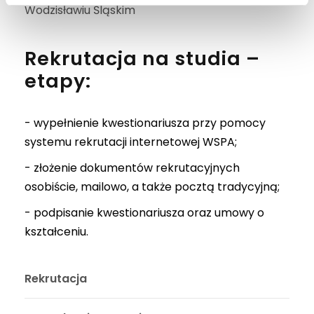
Wodzisławiu Śląskim
Rekrutacja na studia –
etapy:
- wypełnienie kwestionariusza przy pomocy
systemu rekrutacji internetowej WSPA;
- złożenie dokumentów rekrutacyjnych
osobiście, mailowo, a także pocztą tradycyjną;
- podpisanie kwestionariusza oraz umowy o
kształceniu.
Rekrutacja