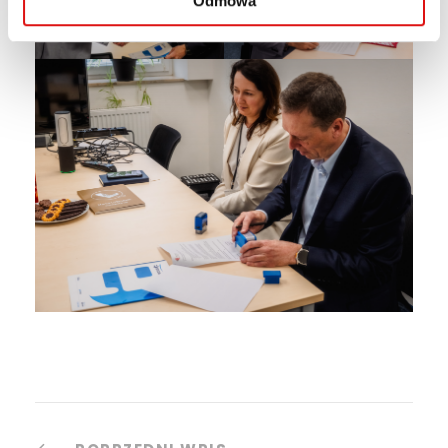
Odmowa