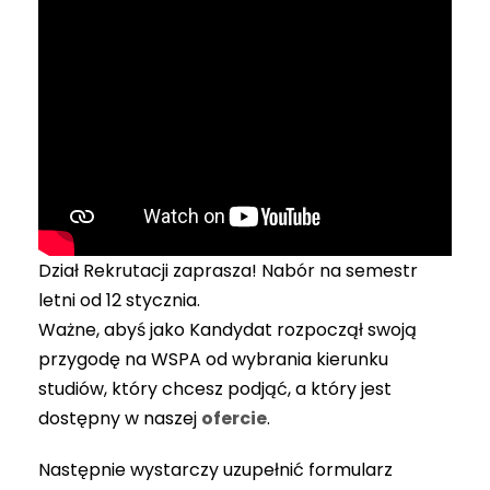
Dział Rekrutacji zaprasza! Nabór na semestr
letni od 12 stycznia.
Ważne, abyś jako Kandydat rozpoczął swoją
przygodę na WSPA od wybrania kierunku
studiów, który chcesz podjąć, a który jest
dostępny w naszej
ofercie
.
Następnie wystarczy uzupełnić formularz