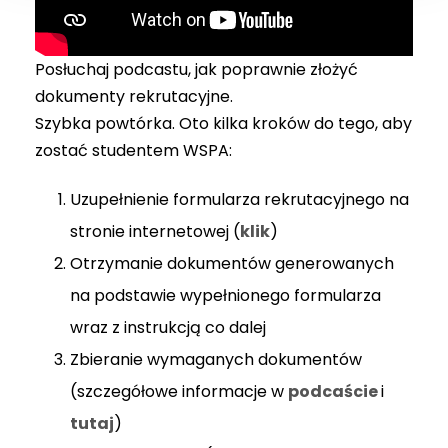
Posłuchaj podcastu, jak poprawnie złożyć
dokumenty rekrutacyjne.
Szybka powtórka. Oto kilka kroków do tego, aby
zostać studentem WSPA:
Uzupełnienie formularza rekrutacyjnego na
stronie internetowej (
klik
)
Otrzymanie dokumentów generowanych
na podstawie wypełnionego formularza
wraz z instrukcją co dalej
Zbieranie wymaganych dokumentów
(szczegółowe informacje w
podcaście
i
tutaj
)