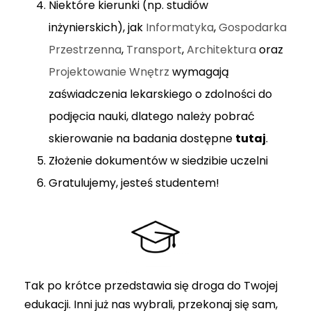
Niektóre kierunki (np. studiów
inżynierskich), jak
Informatyka
,
Gospodarka
Przestrzenna
,
Transport
,
Architektura
oraz
Projektowanie Wnętrz
wymagają
zaświadczenia lekarskiego o zdolności do
podjęcia nauki, dlatego należy pobrać
skierowanie na badania dostępne
tutaj
.
Złożenie dokumentów w siedzibie uczelni
Gratulujemy, jesteś studentem!
Tak po krótce przedstawia się droga do Twojej
edukacji. Inni już nas wybrali, przekonaj się sam,