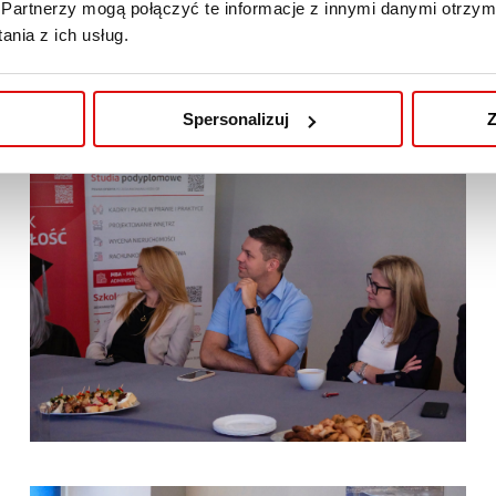
Partnerzy mogą połączyć te informacje z innymi danymi otrzym
nia z ich usług.
Spersonalizuj
Z