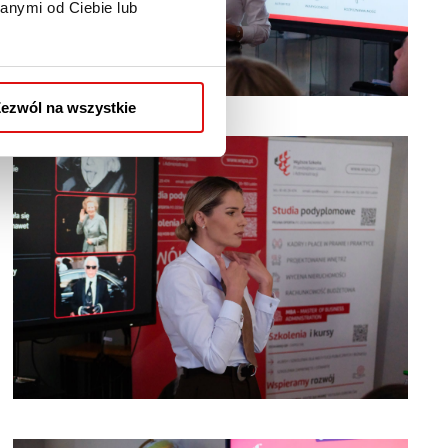
anymi od Ciebie lub
ezwól na wszystkie