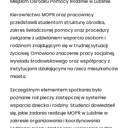
Miejskim Ośrodku Pomocy Rodzinie w Lublinie.
Kierownictwo MOPR oraz pracownicy
przedstawili studentom strukturę ośrodka,
zakres świadczonej pomocy oraz procedury
związane z udzielaniem wsparcia osobom i
rodzinom znajdującym się w trudnej sytuacji
życiowej. Omówiono znaczenie pracy socjalnej,
wywiadu środowiskowego oraz współpracy z
instytucjami działającymi na rzecz mieszkańców
miasta.
Szczególnym elementem spotkania było
poznanie roli pieczy zastępczej w systemie
wsparcia dziecka i rodziny. Studenci dowiedzieli
się, jakie zadania realizuje MOPR w Lublinie w
zakresie organizowania i koordynowania