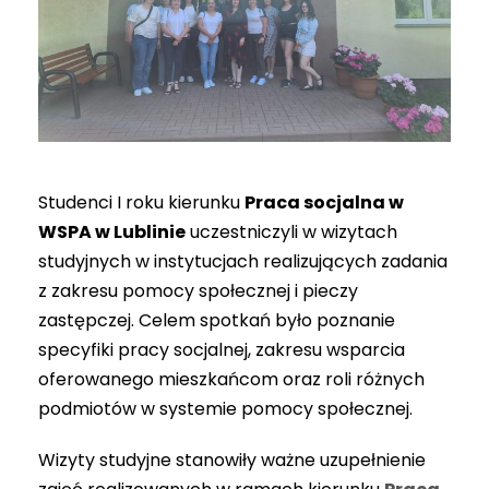
Studenci I roku kierunku
Praca socjalna w
WSPA w Lublinie
uczestniczyli w wizytach
studyjnych w instytucjach realizujących zadania
z zakresu pomocy społecznej i pieczy
zastępczej. Celem spotkań było poznanie
specyfiki pracy socjalnej, zakresu wsparcia
oferowanego mieszkańcom oraz roli różnych
podmiotów w systemie pomocy społecznej.
Wizyty studyjne stanowiły ważne uzupełnienie