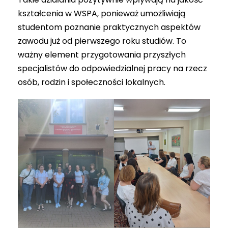
kształcenia w WSPA, ponieważ umożliwiają
studentom poznanie praktycznych aspektów
zawodu już od pierwszego roku studiów. To
ważny element przygotowania przyszłych
specjalistów do odpowiedzialnej pracy na rzecz
osób, rodzin i społeczności lokalnych.