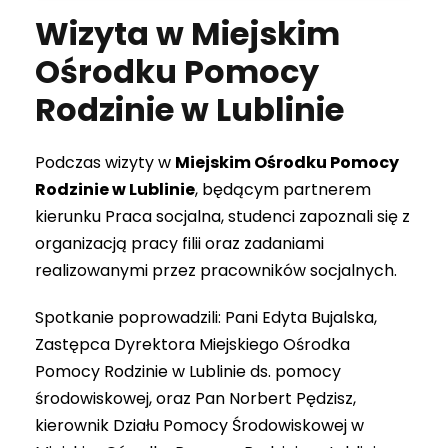
Wizyta w Miejskim
Ośrodku Pomocy
Rodzinie w Lublinie
Podczas wizyty w
Miejskim Ośrodku Pomocy
Rodzinie w Lublinie
, będącym partnerem
kierunku Praca socjalna, studenci zapoznali się z
organizacją pracy filii oraz zadaniami
realizowanymi przez pracowników socjalnych.
Spotkanie poprowadzili: Pani Edyta Bujalska,
Zastępca Dyrektora Miejskiego Ośrodka
Pomocy Rodzinie w Lublinie ds. pomocy
środowiskowej, oraz Pan Norbert Pędzisz,
kierownik Działu Pomocy Środowiskowej w