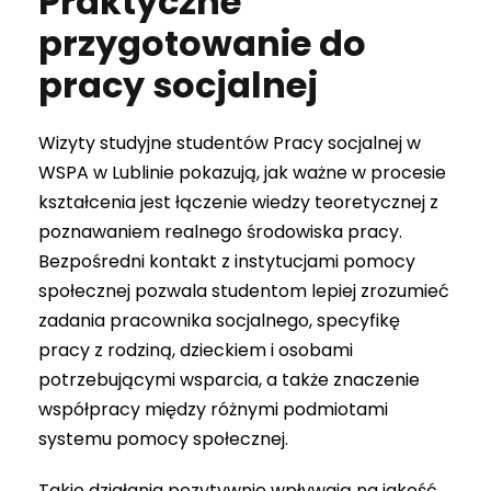
Praktyczne
przygotowanie do
pracy socjalnej
Wizyty studyjne studentów Pracy socjalnej w
WSPA w Lublinie pokazują, jak ważne w procesie
kształcenia jest łączenie wiedzy teoretycznej z
poznawaniem realnego środowiska pracy.
Bezpośredni kontakt z instytucjami pomocy
społecznej pozwala studentom lepiej zrozumieć
zadania pracownika socjalnego, specyfikę
pracy z rodziną, dzieckiem i osobami
potrzebującymi wsparcia, a także znaczenie
współpracy między różnymi podmiotami
systemu pomocy społecznej.
Takie działania pozytywnie wpływają na jakość