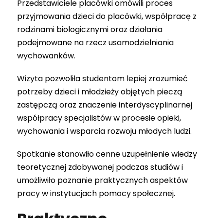
Przedstawiciele placówki omówili proces
przyjmowania dzieci do placówki, współpracę z
rodzinami biologicznymi oraz działania
podejmowane na rzecz usamodzielniania
wychowanków.
Wizyta pozwoliła studentom lepiej zrozumieć
potrzeby dzieci i młodzieży objętych pieczą
zastępczą oraz znaczenie interdyscyplinarnej
współpracy specjalistów w procesie opieki,
wychowania i wsparcia rozwoju młodych ludzi.
Spotkanie stanowiło cenne uzupełnienie wiedzy
teoretycznej zdobywanej podczas studiów i
umożliwiło poznanie praktycznych aspektów
pracy w instytucjach pomocy społecznej.