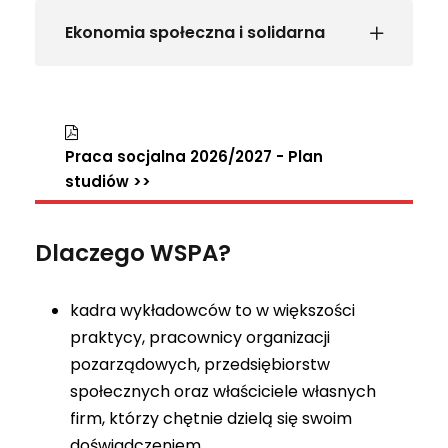
Ekonomia społeczna i solidarna
Praca socjalna 2026/2027 - Plan
studiów >>
Dlaczego WSPA?
kadra wykładowców to w większości
praktycy, pracownicy organizacji
pozarządowych, przedsiębiorstw
społecznych oraz właściciele własnych
firm, którzy chętnie dzielą się swoim
doświadczeniem,