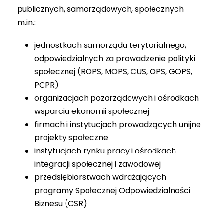
publicznych, samorządowych, społecznych
m.in.:
jednostkach samorządu terytorialnego,
odpowiedzialnych za prowadzenie polityki
społecznej (ROPS, MOPS, CUS, OPS, GOPS,
PCPR)
organizacjach pozarządowych i ośrodkach
wsparcia ekonomii społecznej
firmach i instytucjach prowadzących unijne
projekty społeczne
instytucjach rynku pracy i ośrodkach
integracji społecznej i zawodowej
przedsiębiorstwach wdrażających
programy Społecznej Odpowiedzialności
Biznesu (CSR)