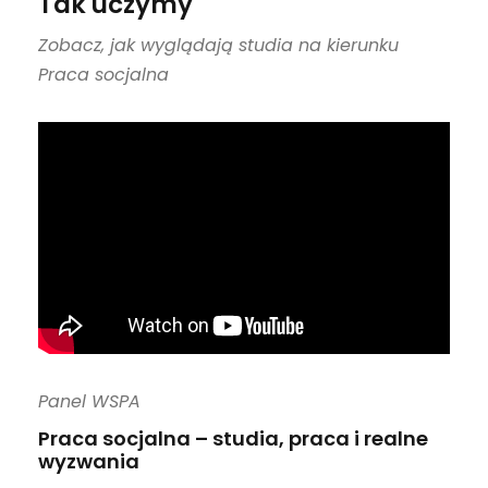
Tak uczymy
Zobacz, jak wyglądają studia na kierunku
Praca socjalna
Panel WSPA
Praca socjalna – studia, praca i realne
wyzwania