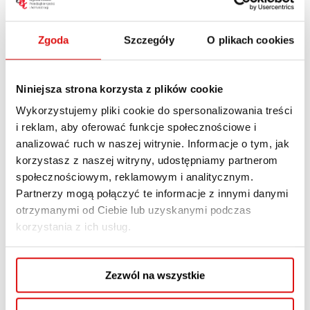
Zgoda
Szczegóły
O plikach cookies
Niniejsza strona korzysta z plików cookie
Wykorzystujemy pliki cookie do spersonalizowania treści
i reklam, aby oferować funkcje społecznościowe i
analizować ruch w naszej witrynie. Informacje o tym, jak
korzystasz z naszej witryny, udostępniamy partnerom
społecznościowym, reklamowym i analitycznym.
Partnerzy mogą połączyć te informacje z innymi danymi
otrzymanymi od Ciebie lub uzyskanymi podczas
korzystania z ich usług.
Zezwól na wszystkie