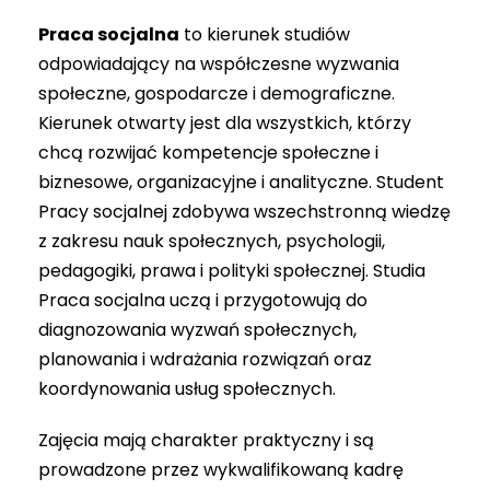
Praca socjalna
to kierunek studiów
odpowiadający na współczesne wyzwania
społeczne, gospodarcze i demograficzne.
Kierunek otwarty jest dla wszystkich, którzy
chcą rozwijać kompetencje społeczne i
biznesowe, organizacyjne i analityczne. Student
Pracy socjalnej zdobywa wszechstronną wiedzę
z zakresu nauk społecznych, psychologii,
pedagogiki, prawa i polityki społecznej. Studia
Praca socjalna uczą i przygotowują do
diagnozowania wyzwań społecznych,
planowania i wdrażania rozwiązań oraz
koordynowania usług społecznych.
Zajęcia mają charakter praktyczny i są
prowadzone przez wykwalifikowaną kadrę