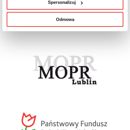
Spersonalizuj
Odmowa