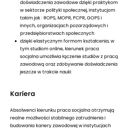
doświadczenia zawodowe dzięki praktykom
w sektorze polityki społecznej, instytucjom
takim jak : ROPS, MOPR, PCPR, GOPS i
innych, organizacjach pozarządowych i
przedsiębiorstwach społecznych
dzięki elastycznym formom kształcenia, w
tym studiom online, kierunek praca
socjalna umożliwia łączenie studiów z pracą
zawodową oraz zdobywanie doświadczenia
jeszcze w trakcie nauki
Kariera
Absolwenci kierunku praca socjalna otrzymują
realne możliwości stabilnego zatrudnienia i
budowania kariery zawodowej w instytucjach