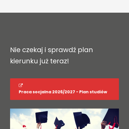
Nie czekaj i sprawdź plan
kierunku już teraz!
Praca socjalna 2026/2027 - Plan studiów