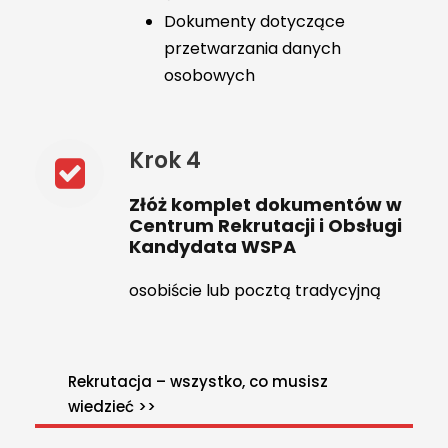
Dokumenty dotyczące
przetwarzania danych
osobowych
Krok 4
Złóż komplet dokumentów w
Centrum Rekrutacji i Obsługi
Kandydata WSPA
osobiście lub pocztą tradycyjną
Rekrutacja – wszystko, co musisz
wiedzieć >>