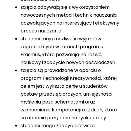
zajęcia odbywają się z wykorzystaniem
nowoczesnych metod i technik nauczania
pozwalających na interesujący i efektywny
proces nauczania
studenci mają możliwość wyjazdów
zagranicznych w ramach programu
Erasmus, które pozwalają na rozwój
naukowy i zdobycie nowych doświadczeń
zajęcia są prowadzone w oparciu o
program Technologii Kreatywności, której
celem jest wykształcenie u studentów
postaw przedsiębiorczych, umiejętności
myślenia poza schematami oraz
wzmocnienie kompetencji miękkich, które
są obecnie pożądane na rynku pracy
studenci mogą zdobyć pierwsze