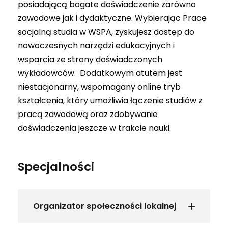
posiadającą bogate doświadczenie zarówno
zawodowe jak i dydaktyczne. Wybierając Pracę
socjalną studia w WSPA, zyskujesz dostęp do
nowoczesnych narzędzi edukacyjnych i
wsparcia ze strony doświadczonych
wykładowców. Dodatkowym atutem jest
niestacjonarny, wspomagany online tryb
kształcenia, który umożliwia łączenie studiów z
pracą zawodową oraz zdobywanie
doświadczenia jeszcze w trakcie nauki.
Specjalności
Organizator społeczności lokalnej