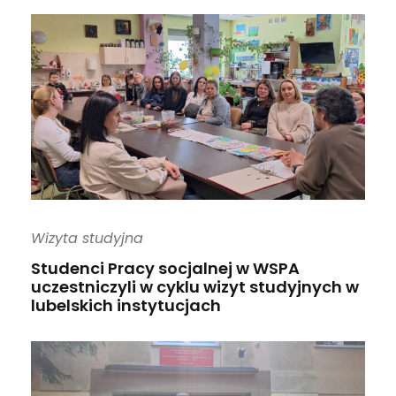
Wizyta studyjna
Studenci Pracy socjalnej w WSPA
uczestniczyli w cyklu wizyt studyjnych w
lubelskich instytucjach