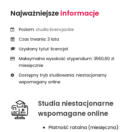
Najważniejsze
informacje
Poziom:
studia licencjackie
Czas trwania: 3 lata
Uzyskany tytuł: licencjat
Maksymalna wysokość stypendium: 3560,60 zł
miesięcznie
Dostępny tryb studiowania: niestacjonarny
wspomagany online
Studia niestacjonarne
wspomagane online
Płatność ratalna (miesięczna):