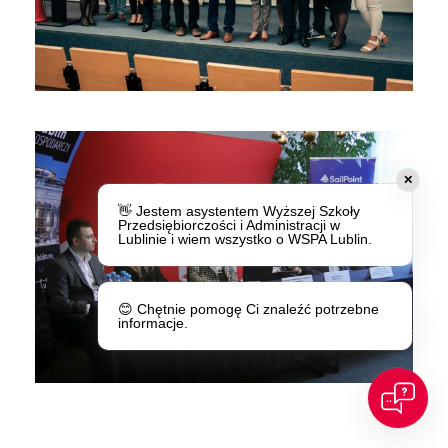
✕
👋 Jestem asystentem Wyższej Szkoły
Przedsiębiorczości i Administracji w
Lublinie i wiem wszystko o WSPA Lublin.
😊 Chętnie pomogę Ci znaleźć potrzebne
informacje.