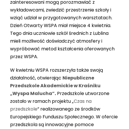
zainteresowani mogą porozmawiać z
wykładowcami, zwiedzić przestrzenie szkoły i
wziąć udział w przygotowanych warsztatach.
Dzień Otwarty WSPA miał miejsce 4 kwietnia.
Tego dnia uczniowie szkół średnich z Lublina
mieli możliwość doświadczyć atmosfery i
wypróbować metod kształcenia oferowanych
przez WSPA.
W kwietniu WSPA rozszerzyła także swoją
działalność, otwierając
Niepubliczne
Przedszkole Akademickie w Kraśniku
„Wyspa Malucha”
.
Przedszkole utworzone
zostało w ramach projektu „
Czas na
przedszkole
” realizowanego ze środków
Europejskiego Funduszu Społecznego. W ofercie
przedszkola są innowacyjne pomoce