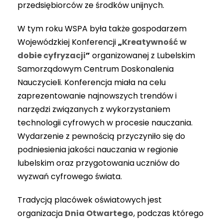
przedsiębiorców ze środków unijnych.
W tym roku WSPA była także gospodarzem
Wojewódzkiej Konferencji
„
Kreatywność w
dobie cyfryzacji
”
organizowanej z Lubelskim
Samorządowym Centrum Doskonalenia
Nauczycieli. Konferencja miała na celu
zaprezentowanie najnowszych trendów i
narzędzi związanych z wykorzystaniem
technologii cyfrowych w procesie nauczania.
Wydarzenie z pewnością przyczyniło się do
podniesienia jakości nauczania w regionie
lubelskim oraz przygotowania uczniów do
wyzwań cyfrowego świata.
Tradycją placówek oświatowych jest
organizacja
Dnia Otwartego
, podczas którego