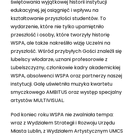
świętowania wyjątkowej historii instytucji
edukacyjnej, jej osiągnięć i wpływu na
kształtowanie przyszłości studentów. To
wydarzenie, które nie tylko upamiętniło
przeszłość i osoby, które tworzyły historię
WSPA, ale także nakreśliło wizję Uczelni na
przyszłość. Wśród przybyłych Gości znaleźli się
lubelscy włodarze, uznani profesorowie z
Lubelszczyzny, członkowie kadry akademickiej
WSPA, absolwenci WSPA oraz partnerzy naszej
instytucji. Galę uświetniła muzyka kwartetu
smyczkowego AMBITUS oraz występ specjalny
artystów MULTIVISUAL.
Pod koniec roku WSPA nie zwalniała tempa:
wraz z Wydziałem Strategii i Rozwoju Urzędu
Miasta Lublin, z Wydziałem Artystycznym UMCS