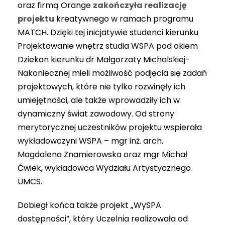
oraz firmą Orange
zakończyła realizację
projektu
kreatywnego w ramach programu
MATCH. Dzięki tej inicjatywie studenci kierunku
Projektowanie wnętrz studia WSPA pod okiem
Dziekan kierunku dr Małgorzaty Michalskiej-
Nakoniecznej mieli możliwość podjęcia się zadań
projektowych, które nie tylko rozwinęły ich
umiejętności, ale także wprowadziły ich w
dynamiczny świat zawodowy. Od strony
merytorycznej uczestników projektu wspierała
wykładowczyni WSPA – mgr inż. arch.
Magdalena Znamierowska oraz mgr Michał
Ćwiek, wykładowca Wydziału Artystycznego
UMCS.
Dobiegł końca także projekt „WySPA
dostępności”, który Uczelnia realizowała od