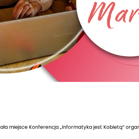
miała miejsce Konferencja „Informatyka jest Kobietą” or