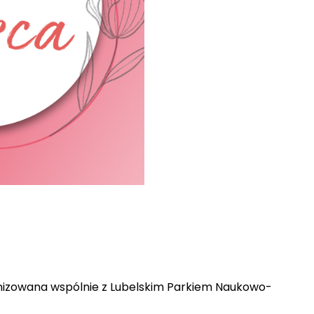
ganizowana wspólnie z Lubelskim Parkiem Naukowo-