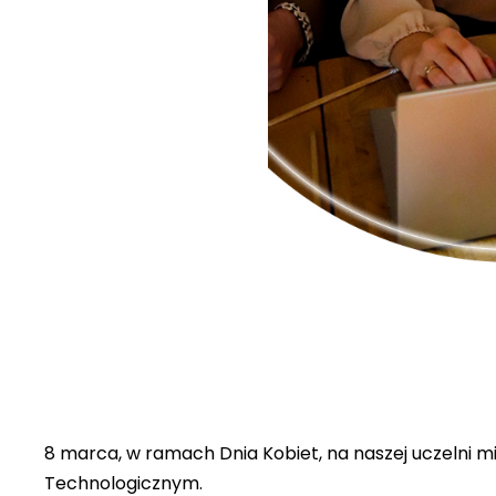
8 marca, w ramach Dnia Kobiet, na naszej uczelni 
Technologicznym.