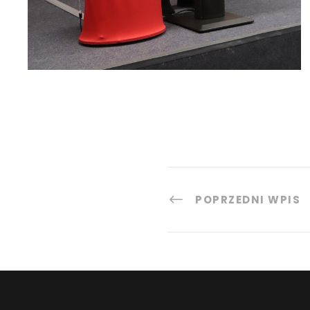
POPRZEDNI WPIS