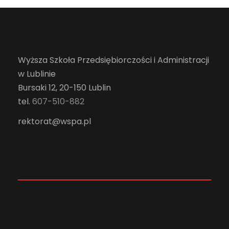
Wyższa Szkoła Przedsiębiorczości i Administracji
w Lublinie
Bursaki 12, 20-150 Lublin
tel.
607-510-882
rektorat@wspa.pl