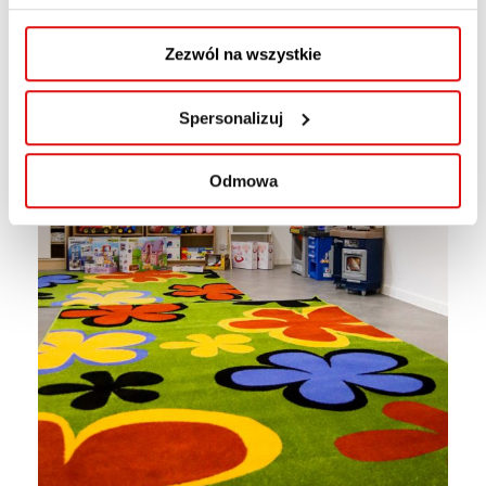
Zezwól na wszystkie
Spersonalizuj
Odmowa