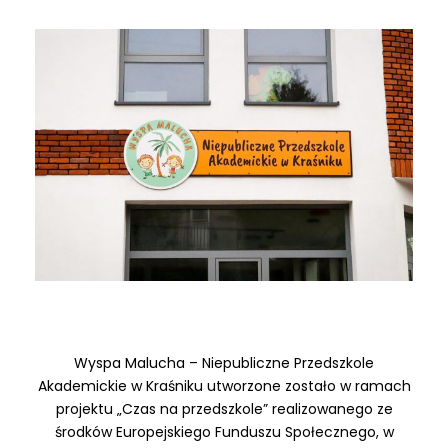
Wyspa Malucha – Niepubliczne Przedszkole
Akademickie w Kraśniku utworzone zostało w ramach
projektu „Czas na przedszkole” realizowanego ze
środków Europejskiego Funduszu Społecznego, w