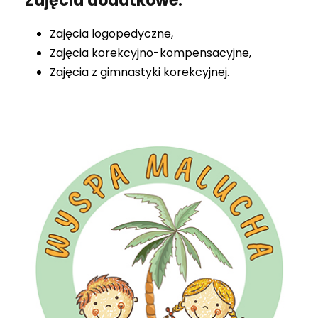
Zajęcia dodatkowe:
Zajęcia logopedyczne,
Zajęcia korekcyjno-kompensacyjne,
Zajęcia z gimnastyki korekcyjnej.