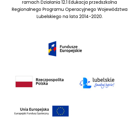
ramach Działania 12.1 Edukacja przedszkolna
Regionalnego Programu Operacyjnego Województwa
Lubelskiego na lata 2014-2020.