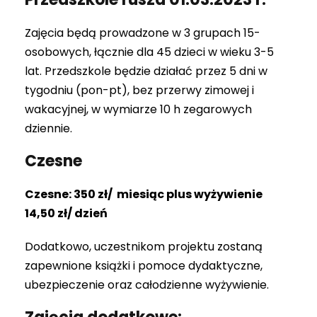
Zajęcia będą prowadzone w 3 grupach 15-
osobowych, łącznie dla 45 dzieci w wieku 3-5
lat. Przedszkole będzie działać przez 5 dni w
tygodniu (pon-pt), bez przerwy zimowej i
wakacyjnej, w wymiarze 10 h zegarowych
dziennie.
Czesne
Czesne: 350 zł/ miesiąc plus wyżywienie
14,50 zł/ dzień
Dodatkowo, uczestnikom projektu zostaną
zapewnione książki i pomoce dydaktyczne,
ubezpieczenie oraz całodzienne wyżywienie.