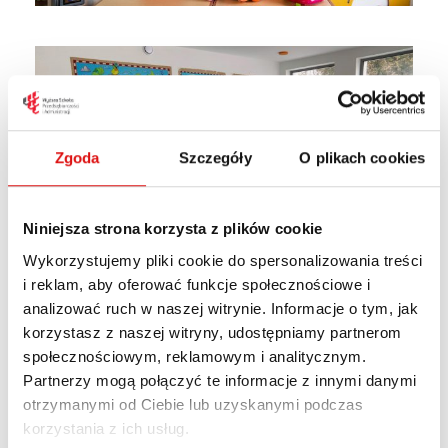
Zgoda
Szczegóły
O plikach cookies
Niniejsza strona korzysta z plików cookie
Wykorzystujemy pliki cookie do spersonalizowania treści
i reklam, aby oferować funkcje społecznościowe i
analizować ruch w naszej witrynie. Informacje o tym, jak
korzystasz z naszej witryny, udostępniamy partnerom
społecznościowym, reklamowym i analitycznym.
Partnerzy mogą połączyć te informacje z innymi danymi
otrzymanymi od Ciebie lub uzyskanymi podczas
korzystania z ich usług.