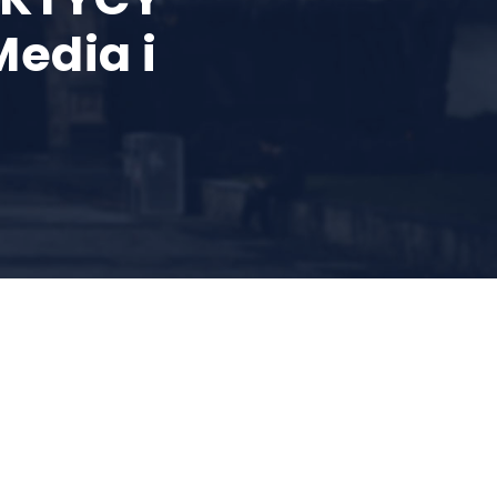
Media i