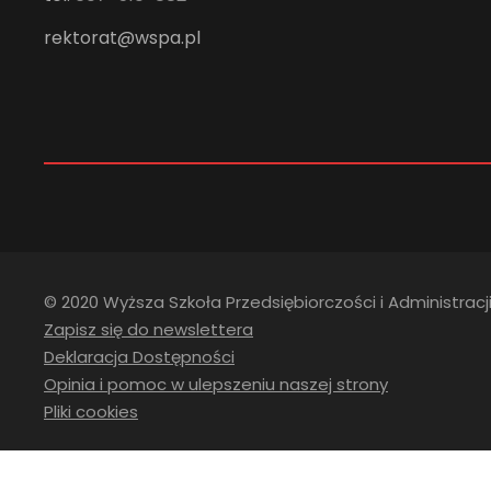
rektorat@wspa.pl
© 2020 Wyższa Szkoła Przedsiębiorczości i Administracji
Zapisz się do newslettera
Deklaracja Dostępności
Opinia i pomoc w ulepszeniu naszej strony
Pliki cookies