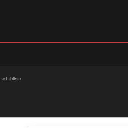
 w Lublinie