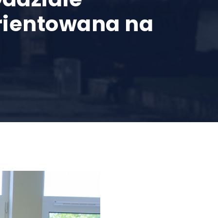
rientowana na