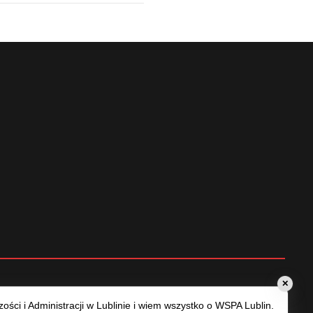
✕
ści i Administracji w Lublinie i wiem wszystko o WSPA Lublin.