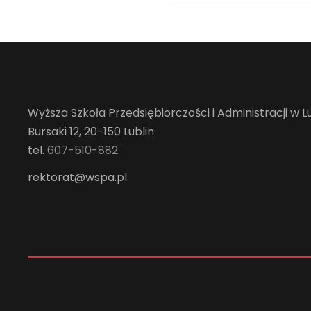
Wyższa Szkoła Przedsiębiorczości i Administracji w Lu
Bursaki 12, 20-150 Lublin
tel.
607-510-882
rektorat@wspa.pl