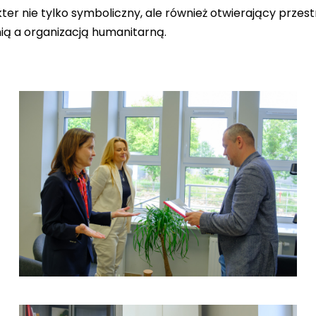
ter nie tylko symboliczny, ale również otwierający przes
ią a organizacją humanitarną.