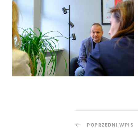
POPRZEDNI WPIS