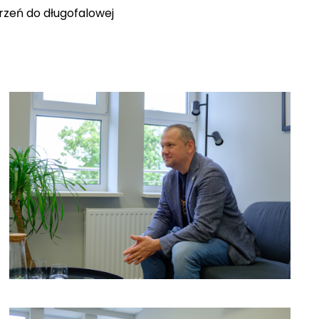
trzeń do długofalowej