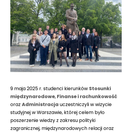
9 maja 2025 r. studenci kierunków
Stosunki
międzynarodowe
,
Finanse i rachunkowość
oraz
Administracja
uczestniczyli w wizycie
studyjnej w Warszawie, której celem było
poszerzenie wiedzy z zakresu polityki
zagranicznej, międzynarodowych relacji oraz