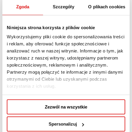
Zgoda
Szczegóły
O plikach cookies
Niniejsza strona korzysta z plików cookie
Wykorzystujemy pliki cookie do spersonalizowania treści
i reklam, aby oferować funkcje społecznościowe i
analizować ruch w naszej witrynie. Informacje o tym, jak
korzystasz z naszej witryny, udostępniamy partnerom
społecznościowym, reklamowym i analitycznym.
Partnerzy mogą połączyć te informacje z innymi danymi
otrzymanymi od Ciebie lub uzyskanymi podczas
korzystania z ich usług.
Zezwól na wszystkie
Spersonalizuj