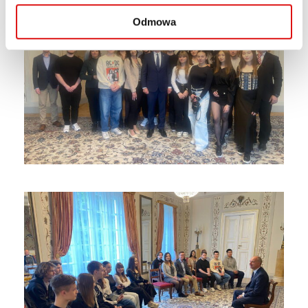
Odmowa