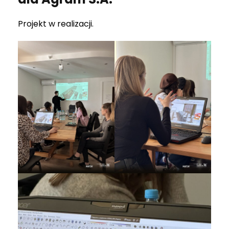
Projekt w realizacji.