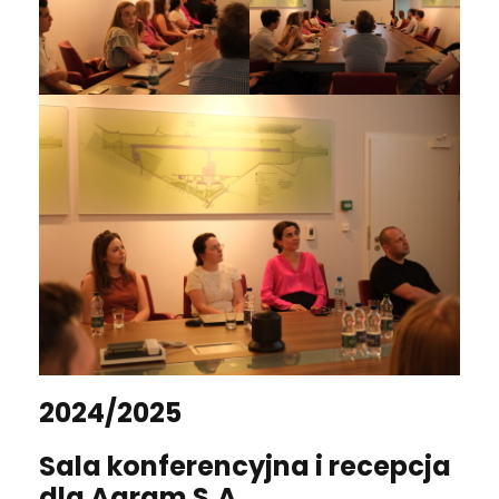
2024/2025
Sala konferencyjna i recepcja
dla Agram S.A.