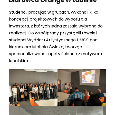
Studenci, pracując w grupach, wykonali kilka
koncepcji projektowych do wyboru dla
inwestora, z których jedna została wybrana do
realizacji. Do współpracy przystąpili również
studenci Wydziału Artystycznego UMCS pod
kierunkiem Michała Ćwieka, tworząc
spersonalizowane tapety ścienne z motywem
lubelskim.