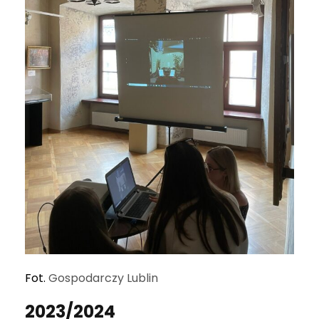
Fot.
Gospodarczy Lublin
2023/2024