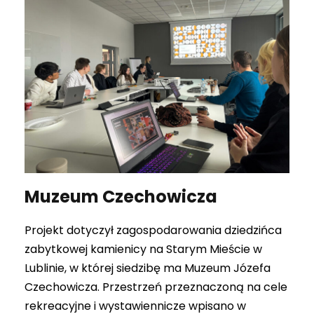
Muzeum Czechowicza
Projekt dotyczył zagospodarowania dziedzińca
zabytkowej kamienicy na Starym Mieście w
Lublinie, w której siedzibę ma Muzeum Józefa
Czechowicza. Przestrzeń przeznaczoną na cele
rekreacyjne i wystawiennicze wpisano w