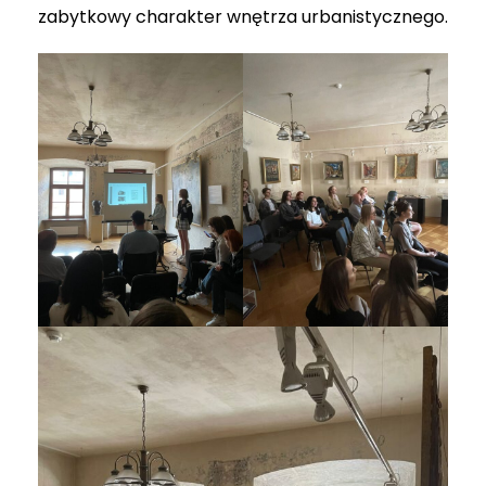
zabytkowy charakter wnętrza urbanistycznego.