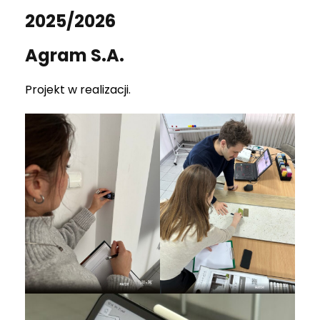
2025/2026
Agram S.A.
Projekt w realizacji.