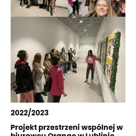
2022/2023
Projekt przestrzeni wspólnej w
biurowcu Orange w Lublinie