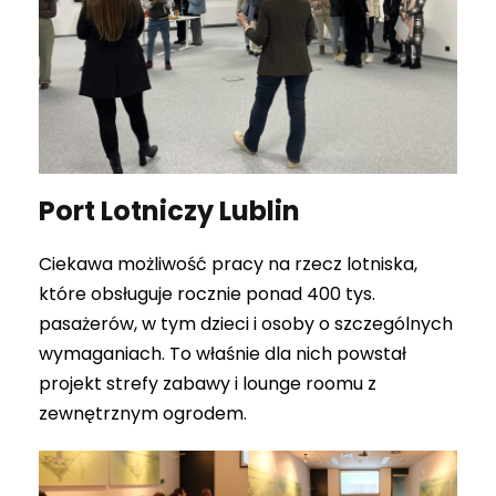
Port Lotniczy Lublin
Ciekawa możliwość pracy na rzecz lotniska,
które obsługuje rocznie ponad 400 tys.
pasażerów, w tym dzieci i osoby o szczególnych
wymaganiach. To właśnie dla nich powstał
projekt strefy zabawy i lounge roomu z
zewnętrznym ogrodem.