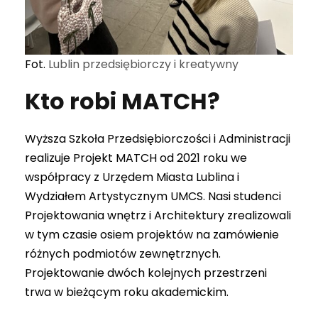
Fot.
Lublin przedsiębiorczy i kreatywny
Kto robi MATCH?
Wyższa Szkoła Przedsiębiorczości i Administracji
realizuje Projekt MATCH od 2021 roku we
współpracy z Urzędem Miasta Lublina i
Wydziałem Artystycznym UMCS. Nasi studenci
Projektowania wnętrz i Architektury zrealizowali
w tym czasie osiem projektów na zamówienie
różnych podmiotów zewnętrznych.
Projektowanie dwóch kolejnych przestrzeni
trwa w bieżącym roku akademickim.