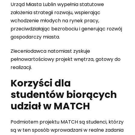
Urząd Miasta Lublin wypełnia statutowe
założenia strategii rozwoju, wspierając
wchodzenie młodych na rynek pracy,
przeciwdziałając bezrobociu i generując rozwój
gospodarczy miasta.
Zleceniodawca natomiast zyskuje
pełnowartościowy projekt wnętrza, gotowy do
realizacji.
Korzyści dla
studentów biorących
udział w MATCH
Podmiotem projektu MATCH są studenci, którzy
są w ten sposób wprowadzani w realne zadania