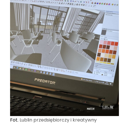
Fot.
Lublin przedsiębiorczy i kreatywny