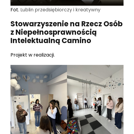
Fot.
Lublin przedsiębiorczy i kreatywny
Stowarzyszenie na Rzecz Osób
z Niepełnosprawnością
Intelektualną Camino
Projekt w realizacji.