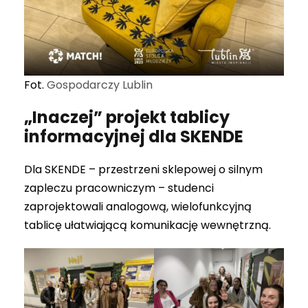
Fot.
Gospodarczy Lublin
„Inaczej” projekt tablicy
informacyjnej dla SKENDE
Dla SKENDE – przestrzeni sklepowej o silnym
zapleczu pracowniczym – studenci
zaprojektowali analogową, wielofunkcyjną
tablicę ułatwiającą komunikację wewnętrzną.