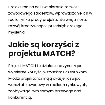
Projekt ma na celu wspieranie rozwoju
zawodowego studentów, wprowadzanie ich w
realia rynku pracy projektanta wnętrz oraz
rozwój kreatywnego i przedsiębiorczego
myślenia.
Jakie są korzyści z
projektu MATCH?
Projekt MATCH to działanie przynoszące
wymierne korzyści wszystkim uczestnikom.
Młodzi projektanci mają okazję rozwijać
warsztat zawodowy w realiach rynkowych,
zdobywając tym samym przewagę nad
konkurencją.