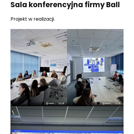
Sala konferencyjna firmy Ball
Projekt w realizacji.