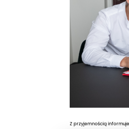
Z przyjemnością informuj