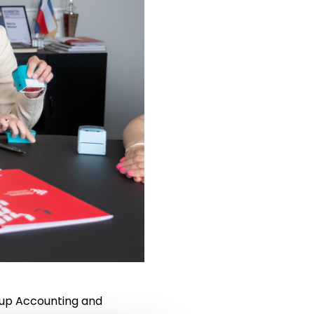
oup Accounting and