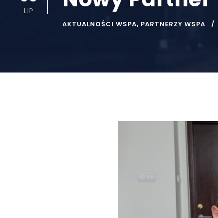
LIP
AKTUALNOŚCI WSPA
,
PARTNERZY WSPA