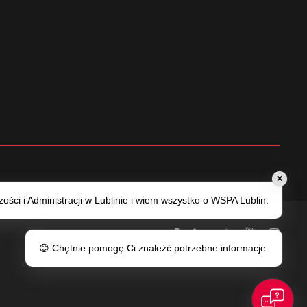
✕
ści i Administracji w Lublinie i wiem wszystko o WSPA Lublin.
😊 Chętnie pomogę Ci znaleźć potrzebne informacje.