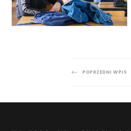
POPRZEDNI WPIS