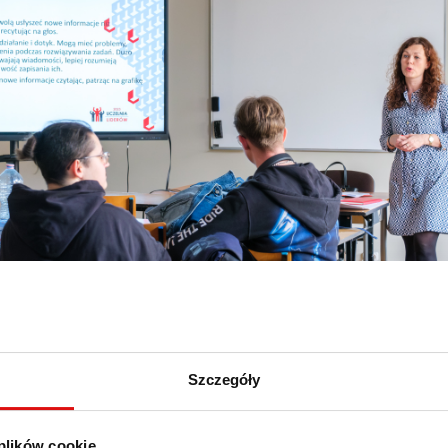
Szczegóły
 plików cookie