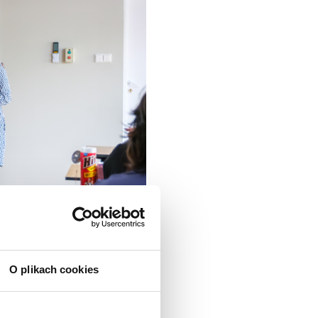
O plikach cookies