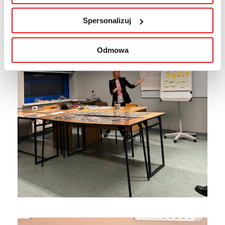
Spersonalizuj
Odmowa