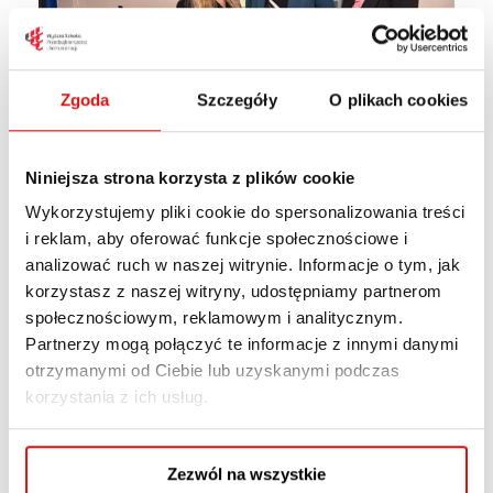
Zgoda
Szczegóły
O plikach cookies
Niniejsza strona korzysta z plików cookie
Wykorzystujemy pliki cookie do spersonalizowania treści
i reklam, aby oferować funkcje społecznościowe i
analizować ruch w naszej witrynie. Informacje o tym, jak
korzystasz z naszej witryny, udostępniamy partnerom
społecznościowym, reklamowym i analitycznym.
Partnerzy mogą połączyć te informacje z innymi danymi
otrzymanymi od Ciebie lub uzyskanymi podczas
korzystania z ich usług.
Zezwól na wszystkie