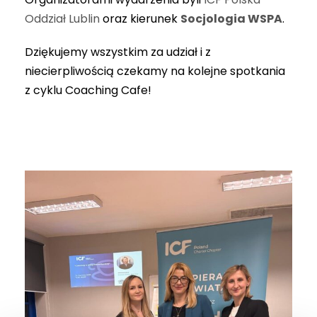
Oddział Lublin
oraz kierunek
Socjologia WSPA
.
Dziękujemy wszystkim za udział i z
niecierpliwością czekamy na kolejne spotkania
z cyklu Coaching Cafe!