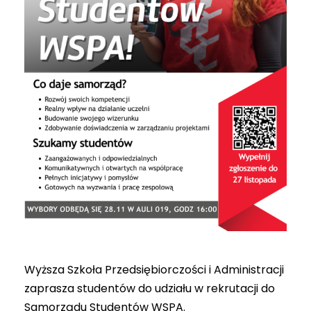
Wyższa Szkoła Przedsiębiorczości i Administracji
zaprasza studentów do udziału w rekrutacji do
Samorządu Studentów WSPA.