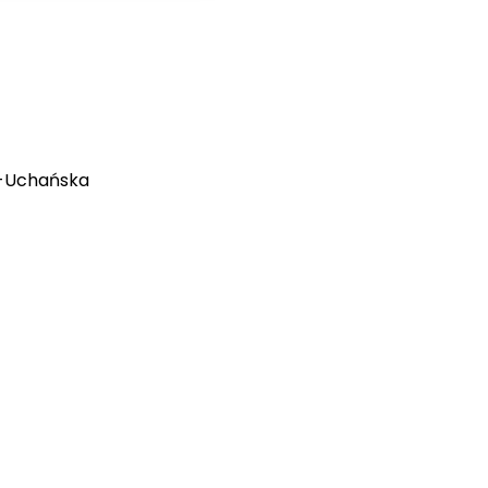
a-Uchańska