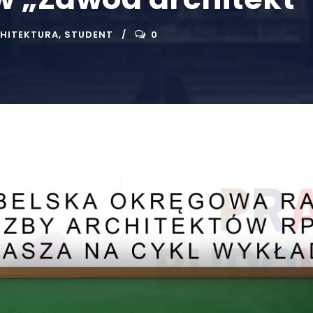
HITEKTURA
,
STUDENT
0