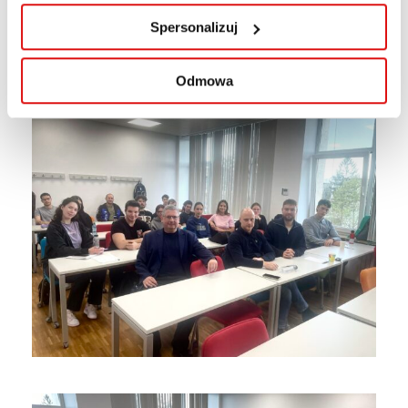
Spersonalizuj
Odmowa