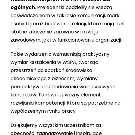
ogólnych
. Prelegentki podzieliły się wiedzą i
doświadczeniem w zakresie komunikacji, marki
osobistej oraz budowania relacji, które mają dziś
istotne znaczenie zarówno w rozwoju
zawodowym, jak i w funkcjonowaniu organizacji.
Takie wydarzenia wzmacniają praktyczny
wymiar kształcenia w WSPA, tworząc
przestrzeń do spotkań środowiska
akademickiego z biznesem, wymiany
perspektyw oraz budowania wartościowych
kontaktów. To również ważny element
rozwijania kompetencji, które są potrzebne na
współczesnym rynku pracy.
Dziękujemy wszystkim uczestnikom za
obecność, zaangażowanie i inspirujące