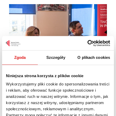
Zgoda
Szczegóły
O plikach cookies
Niniejsza strona korzysta z plików cookie
Wykorzystujemy pliki cookie do spersonalizowania treści
i reklam, aby oferować funkcje społecznościowe i
analizować ruch w naszej witrynie. Informacje o tym, jak
korzystasz z naszej witryny, udostępniamy partnerom
społecznościowym, reklamowym i analitycznym.
Partnerzy mogą połączyć te informacje z innymi danymi