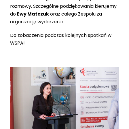
rozmowy. Szczególne podziękowania kierujemy
do
Ewy Matczuk
oraz całego Zespołu za
organizację wydarzenia.
Do zobaczenia podczas kolejnych spotkań w
WSPA!