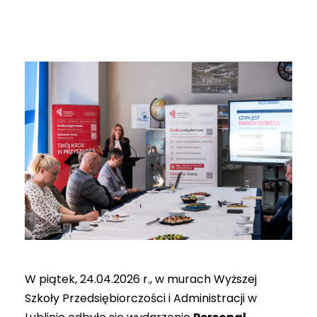
W piątek, 24.04.2026 r., w murach Wyższej
Szkoły Przedsiębiorczości i Administracji w