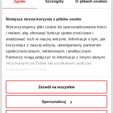
Zgoda
Szczegóły
O plikach cookies
Niniejsza strona korzysta z plików cookie
Wykorzystujemy pliki cookie do spersonalizowania treści
i reklam, aby oferować funkcje społecznościowe i
analizować ruch w naszej witrynie. Informacje o tym, jak
korzystasz z naszej witryny, udostępniamy partnerom
społecznościowym, reklamowym i analitycznym.
Partnerzy mogą połączyć te informacje z innymi danymi
otrzymanymi od Ciebie lub uzyskanymi podczas
korzystania z ich usług.
Zezwól na wszystkie
Spersonalizuj