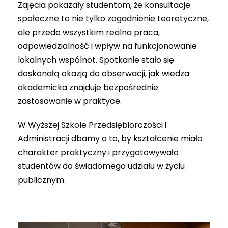
Zajęcia pokazały studentom, że konsultacje
społeczne to nie tylko zagadnienie teoretyczne,
ale przede wszystkim realna praca,
odpowiedzialność i wpływ na funkcjonowanie
lokalnych wspólnot. Spotkanie stało się
doskonałą okazją do obserwacji, jak wiedza
akademicka znajduje bezpośrednie
zastosowanie w praktyce.
W Wyższej Szkole Przedsiębiorczości i
Administracji dbamy o to, by kształcenie miało
charakter praktyczny i przygotowywało
studentów do świadomego udziału w życiu
publicznym.