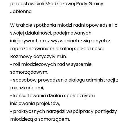
przedstawicieli Młodzieżowej Rady Gminy
Jabłonna.
W trakcie spotkania młodzi radni opowiedzieli o
swojej działalności, podejmowanych
inicjatywach oraz wyzwaniach związanych z
reprezentowaniem lokalnej społeczności.
Rozmowy dotyczyły m.in.:
• roli młodzieżowych rad w systemie
samorządowym,
• sposobów prowadzenia dialogu administracji z
mieszkańcami,
• konsultowania działań społecznych i
inicjowania projektów,
• praktycznych narzędzi współpracy pomiędzy
młodzieżą a samorządem.