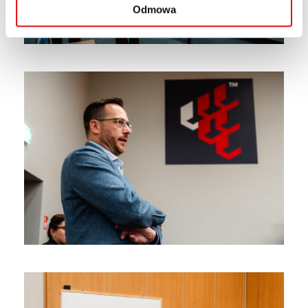
Odmowa