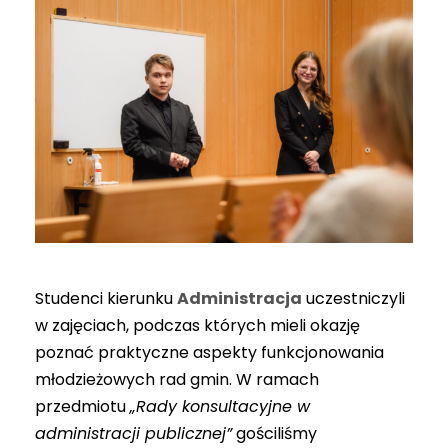
Studenci kierunku
Administracja
uczestniczyli
w zajęciach, podczas których mieli okazję
poznać praktyczne aspekty funkcjonowania
młodzieżowych rad gmin. W ramach
przedmiotu
„Rady konsultacyjne w
administracji publicznej”
gościliśmy