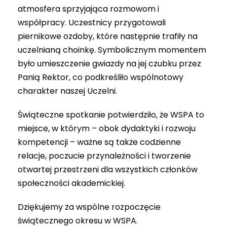
atmosfera sprzyjająca rozmowom i
współpracy. Uczestnicy przygotowali
piernikowe ozdoby, które następnie trafiły na
uczelnianą choinkę. Symbolicznym momentem
było umieszczenie gwiazdy na jej czubku przez
Panią Rektor, co podkreśliło wspólnotowy
charakter naszej Uczelni.
Świąteczne spotkanie potwierdziło, że WSPA to
miejsce, w którym – obok dydaktyki i rozwoju
kompetencji – ważne są także codzienne
relacje, poczucie przynależności i tworzenie
otwartej przestrzeni dla wszystkich członków
społeczności akademickiej.
Dziękujemy za wspólne rozpoczęcie
świątecznego okresu w WSPA.