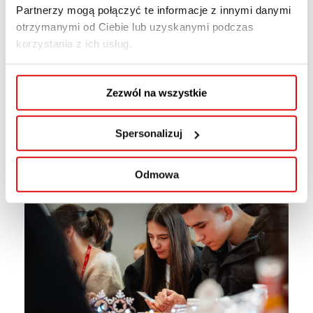
Partnerzy mogą połączyć te informacje z innymi danymi
otrzymanymi od Ciebie lub uzyskanymi podczas
korzystania z ich usług.
Zezwól na wszystkie
Spersonalizuj
Odmowa