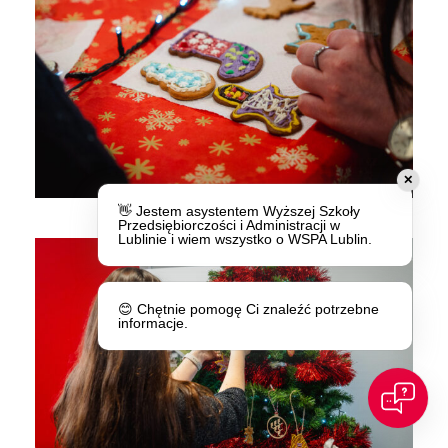
✕
👋 Jestem asystentem Wyższej Szkoły
Przedsiębiorczości i Administracji w
Lublinie i wiem wszystko o WSPA Lublin.
😊 Chętnie pomogę Ci znaleźć potrzebne
informacje.