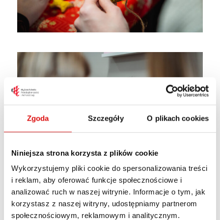
Zgoda
Szczegóły
O plikach cookies
Niniejsza strona korzysta z plików cookie
Wykorzystujemy pliki cookie do spersonalizowania treści
i reklam, aby oferować funkcje społecznościowe i
analizować ruch w naszej witrynie. Informacje o tym, jak
korzystasz z naszej witryny, udostępniamy partnerom
społecznościowym, reklamowym i analitycznym.