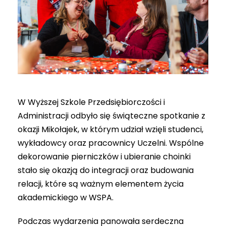
W Wyższej Szkole Przedsiębiorczości i
Administracji odbyło się świąteczne spotkanie z
okazji Mikołajek, w którym udział wzięli studenci,
wykładowcy oraz pracownicy Uczelni. Wspólne
dekorowanie pierniczków i ubieranie choinki
stało się okazją do integracji oraz budowania
relacji, które są ważnym elementem życia
akademickiego w WSPA.
Podczas wydarzenia panowała serdeczna