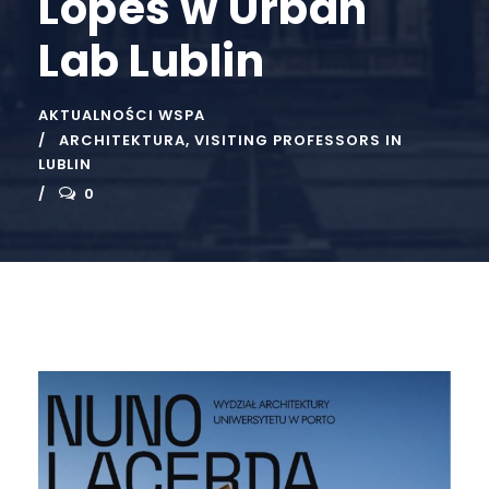
Lopes w Urban
Lab Lublin
AKTUALNOŚCI WSPA
ARCHITEKTURA
,
VISITING PROFESSORS IN
LUBLIN
0