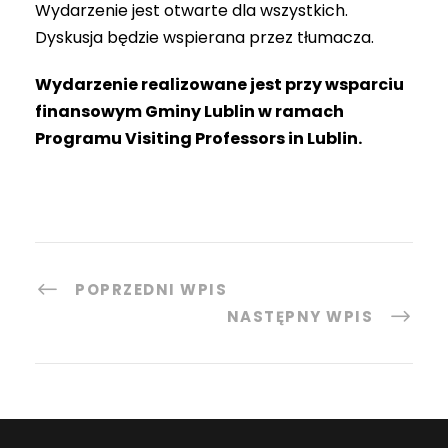
Wydarzenie jest otwarte dla wszystkich.
Dyskusja będzie wspierana przez tłumacza.
Wydarzenie realizowane jest przy wsparciu
finansowym Gminy Lublin w ramach
Programu Visiting Professors in Lublin.
POPRZEDNI WPIS
NASTĘPNY WPIS