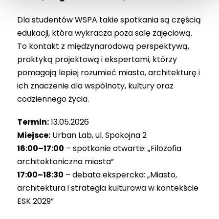
Dla studentów WSPA takie spotkania są częścią
edukacji, która wykracza poza salę zajęciową.
To kontakt z międzynarodową perspektywą,
praktyką projektową i ekspertami, którzy
pomagają lepiej rozumieć miasto, architekturę i
ich znaczenie dla wspólnoty, kultury oraz
codziennego życia.
Termin:
13.05.2026
Miejsce:
Urban Lab, ul. Spokojna 2
16:00–17:00
– spotkanie otwarte: „Filozofia
architektoniczna miasta”
17:00–18:30
– debata ekspercka: „Miasto,
architektura i strategia kulturowa w kontekście
ESK 2029”