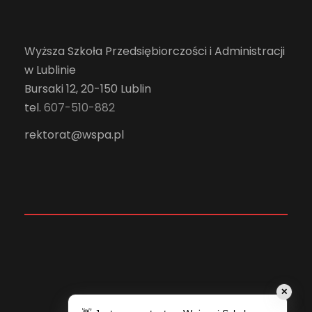
Wyższa Szkoła Przedsiębiorczości i Administracji
w Lublinie
Bursaki 12, 20-150 Lublin
tel.
607-510-882
rektorat@wspa.pl
✕