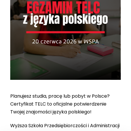
Planujesz studia, pracę lub pobyt w Polsce?
Certyfikat TELC to oficjalne potwierdzenie
Twojej znajomości języka polskiego!
Wyższa Szkoła Przedsiębiorczości i Administracji