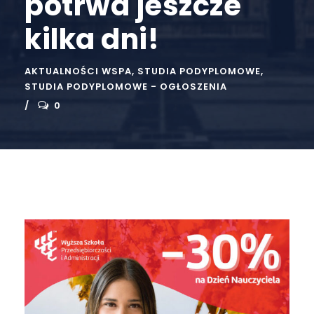
potrwa jeszcze
kilka dni!
AKTUALNOŚCI WSPA
,
STUDIA PODYPLOMOWE
,
STUDIA PODYPLOMOWE - OGŁOSZENIA
0