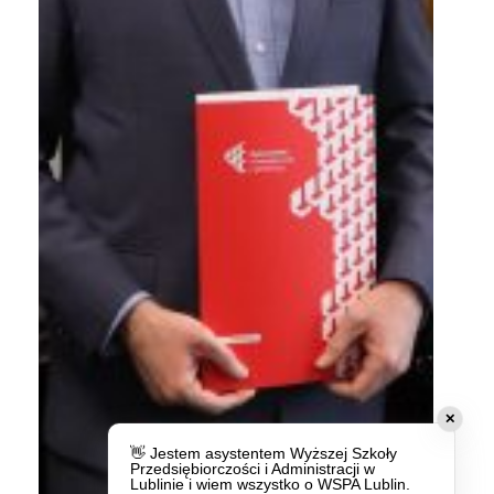
✕
👋 Jestem asystentem Wyższej Szkoły
Przedsiębiorczości i Administracji w
Lublinie i wiem wszystko o WSPA Lublin.