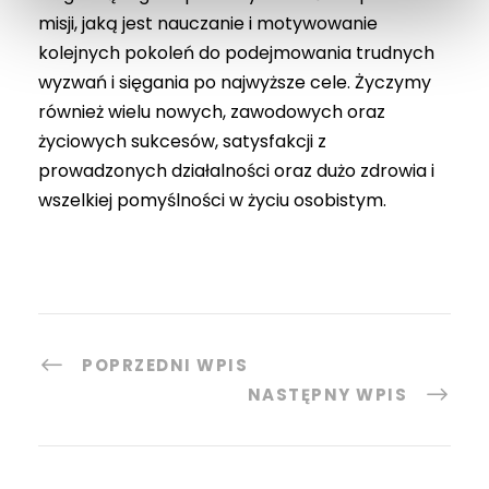
misji, jaką jest nauczanie i motywowanie
kolejnych pokoleń do podejmowania trudnych
wyzwań i sięgania po najwyższe cele. Życzymy
również wielu nowych, zawodowych oraz
życiowych sukcesów, satysfakcji z
prowadzonych działalności oraz dużo zdrowia i
wszelkiej pomyślności w życiu osobistym.
POPRZEDNI WPIS
NASTĘPNY WPIS