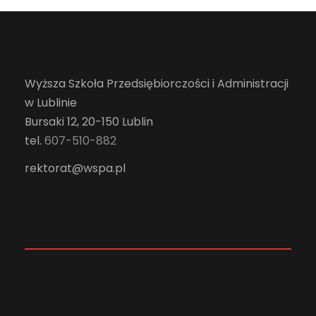
Wyższa Szkoła Przedsiębiorczości i Administracji
w Lublinie
Bursaki 12, 20-150 Lublin
tel.
607-510-882
rektorat@wspa.pl