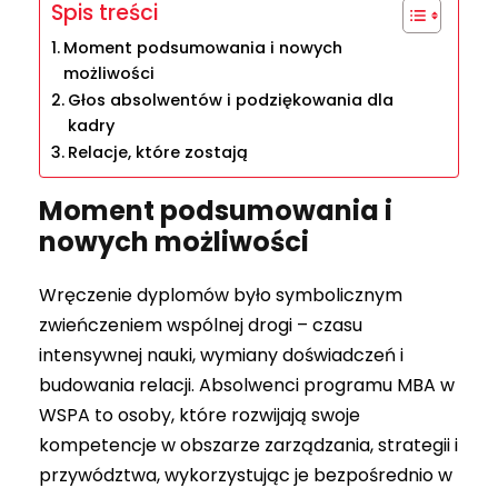
Spis treści
Moment podsumowania i nowych
możliwości
Głos absolwentów i podziękowania dla
kadry
Relacje, które zostają
Moment podsumowania i
nowych możliwości
Wręczenie dyplomów było symbolicznym
zwieńczeniem wspólnej drogi – czasu
intensywnej nauki, wymiany doświadczeń i
budowania relacji. Absolwenci programu MBA w
WSPA to osoby, które rozwijają swoje
kompetencje w obszarze zarządzania, strategii i
przywództwa, wykorzystując je bezpośrednio w