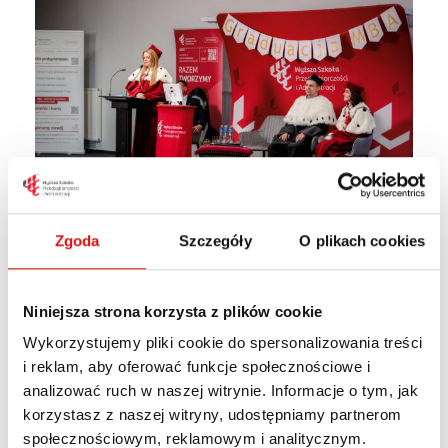
Zgoda
Szczegóły
O plikach cookies
Niniejsza strona korzysta z plików cookie
Wykorzystujemy pliki cookie do spersonalizowania treści
i reklam, aby oferować funkcje społecznościowe i
analizować ruch w naszej witrynie. Informacje o tym, jak
korzystasz z naszej witryny, udostępniamy partnerom
społecznościowym, reklamowym i analitycznym.