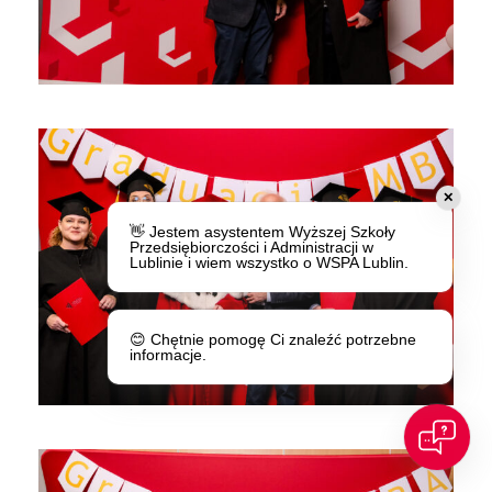
✕
👋 Jestem asystentem Wyższej Szkoły
Przedsiębiorczości i Administracji w
Lublinie i wiem wszystko o WSPA Lublin.
😊 Chętnie pomogę Ci znaleźć potrzebne
informacje.