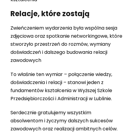
Relacje, które zostają
Zwieńczeniem wydarzenia była wspólna sesja
zdjęciowa oraz spotkanie networkingowe, które
stworzyło przestrzeń do rozmów, wymiany
doświadczeń i dalszego budowania relacji
zawodowych
To właśnie ten wymiar – połączenie wiedzy,
doświadczenia i relacji – stanowi jeden z
fundamentów kształcenia w Wyższej Szkole
Przedsiębiorczości i Administracji w Lublinie.
Serdecznie gratulujemy wszystkim
absolwentom i życzymy dalszych sukcesów
zawodowych oraz realizacji ambitnych celów.