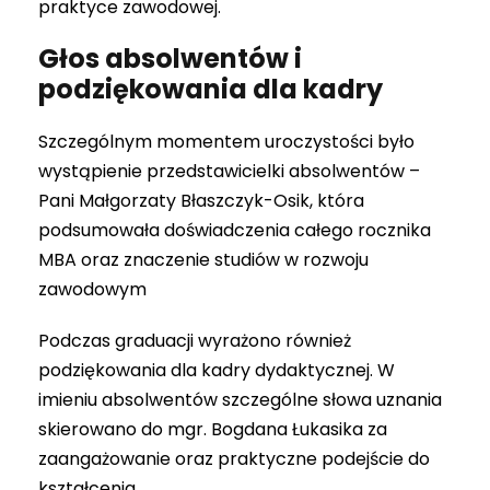
praktyce zawodowej.
Głos absolwentów i
podziękowania dla kadry
Szczególnym momentem uroczystości było
wystąpienie przedstawicielki absolwentów –
Pani Małgorzaty Błaszczyk-Osik, która
podsumowała doświadczenia całego rocznika
MBA oraz znaczenie studiów w rozwoju
zawodowym
Podczas graduacji wyrażono również
podziękowania dla kadry dydaktycznej. W
imieniu absolwentów szczególne słowa uznania
skierowano do mgr. Bogdana Łukasika za
zaangażowanie oraz praktyczne podejście do
kształcenia