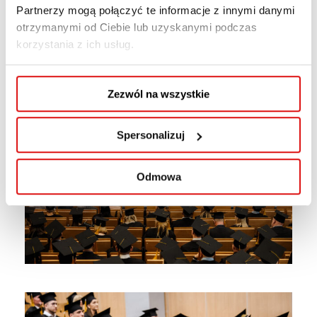
Partnerzy mogą połączyć te informacje z innymi danymi
otrzymanymi od Ciebie lub uzyskanymi podczas
korzystania z ich usług.
Zezwól na wszystkie
Spersonalizuj
Odmowa