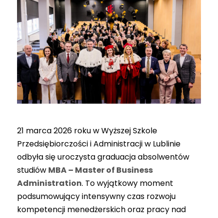
21 marca 2026 roku w Wyższej Szkole
Przedsiębiorczości i Administracji w Lublinie
odbyła się uroczysta graduacja absolwentów
studiów
MBA – Master of Business
Administration
. To wyjątkowy moment
podsumowujący intensywny czas rozwoju
kompetencji menedżerskich oraz pracy nad