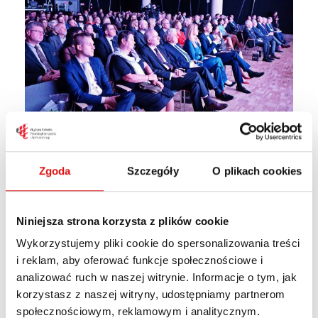
Zgoda
Szczegóły
O plikach cookies
Niniejsza strona korzysta z plików cookie
Wykorzystujemy pliki cookie do spersonalizowania treści
i reklam, aby oferować funkcje społecznościowe i
analizować ruch w naszej witrynie. Informacje o tym, jak
korzystasz z naszej witryny, udostępniamy partnerom
społecznościowym, reklamowym i analitycznym.