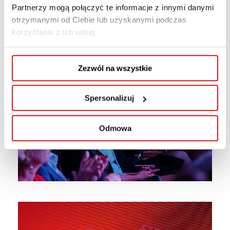
Partnerzy mogą połączyć te informacje z innymi danymi
otrzymanymi od Ciebie lub uzyskanymi podczas
korzystania z ich usług.
Zezwól na wszystkie
Spersonalizuj
Odmowa