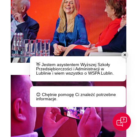
✕
👋 Jestem asystentem Wyższej Szkoły
Przedsiębiorczości i Administracji w
Lublinie i wiem wszystko o WSPA Lublin.
😊 Chętnie pomogę Ci znaleźć potrzebne
informacje.