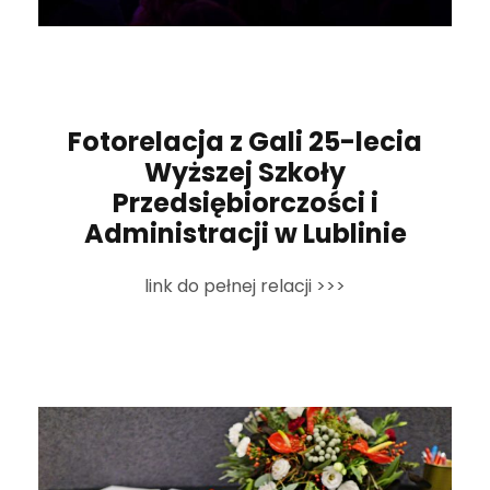
Fotorelacja z Gali 25-lecia
Wyższej Szkoły
Przedsiębiorczości i
Administracji w Lublinie
link do pełnej relacji >>>