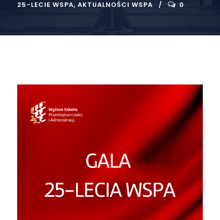
25-LECIE WSPA
,
AKTUALNOŚCI WSPA
0