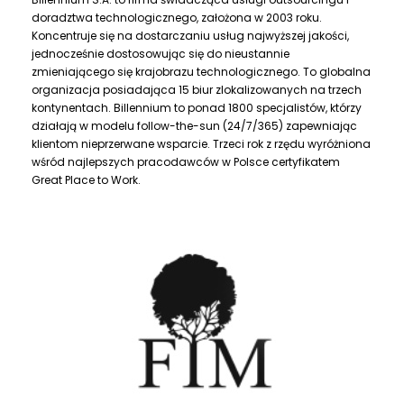
doradztwa technologicznego, założona w 2003 roku.
Koncentruje się na dostarczaniu usług najwyższej jakości,
jednocześnie dostosowując się do nieustannie
zmieniającego się krajobrazu technologicznego. To globalna
organizacja posiadająca 15 biur zlokalizowanych na trzech
kontynentach. Billennium to ponad 1800 specjalistów, którzy
działają w modelu follow-the-sun (24/7/365) zapewniając
klientom nieprzerwane wsparcie. Trzeci rok z rzędu wyróżniona
wśród najlepszych pracodawców w Polsce certyfikatem
Great Place to Work.