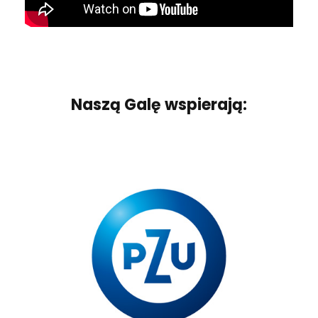
Naszą Galę wspierają: