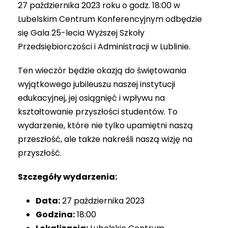
27 października 2023 roku o godz. 18:00 w
Lubelskim Centrum Konferencyjnym odbędzie
się Gala 25-lecia Wyższej Szkoły
Przedsiębiorczości i Administracji w Lublinie.
Ten wieczór będzie okazją do świętowania
wyjątkowego jubileuszu naszej instytucji
edukacyjnej, jej osiągnięć i wpływu na
kształtowanie przyszłości studentów. To
wydarzenie, które nie tylko upamiętni naszą
przeszłość, ale także nakreśli naszą wizję na
przyszłość.
Szczegóły wydarzenia:
Data:
27 października 2023
Godzina:
18:00