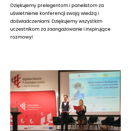
Dziękujemy prelegentom i panelistom za
uświetnienie konferencji swoją wiedzą i
doświadczeniami. Dziękujemy wszystkim
uczestnikom za zaangażowanie i inspirujące
rozmowy!