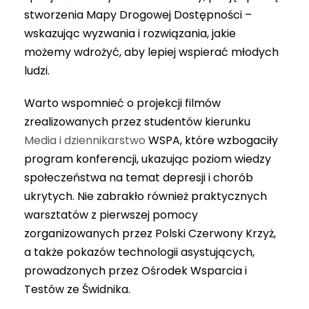
stworzenia Mapy Drogowej Dostępności –
wskazując wyzwania i rozwiązania, jakie
możemy wdrożyć, aby lepiej wspierać młodych
ludzi.
Warto wspomnieć o projekcji filmów
zrealizowanych przez studentów kierunku
Media i dziennikarstwo
WSPA, które wzbogaciły
program konferencji, ukazując poziom wiedzy
społeczeństwa na temat depresji i chorób
ukrytych. Nie zabrakło również praktycznych
warsztatów z pierwszej pomocy
zorganizowanych przez Polski Czerwony Krzyż,
a także pokazów technologii asystujących,
prowadzonych przez Ośrodek Wsparcia i
Testów ze Świdnika.