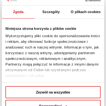
Zgoda
Szczegóły
O plikach cookies
Niniejsza strona korzysta z plików cookie
Wykorzystujemy pliki cookie do spersonalizowania treści
i reklam, aby oferować funkcje społecznościowe i
analizować ruch w naszej witrynie. Informacje o tym, jak
korzystasz z naszej witryny, udostępniamy partnerom
społecznościowym, reklamowym i analitycznym.
Partnerzy mogą połączyć te informacje z innymi danymi
otrzymanymi od Ciebie lub uzyskanymi podczas
korzystania z ich usług.
Zezwól na wszystkie
Spersonalizuj