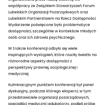
współpracy ze Związkiem Stowarzyszeń Forum
Lubelskich Organizacji Pozarządowych oraz
Lubelskim Partnerstwem na Rzecz Dostępności.
Wydarzenie poświęcone było problematyce
dostępności, szczególnie w kontekście młodych
osób oraz ich zdrowia psychicznego.
W trakcie konferencji odbyło się wiele
inspirujących
wystąpień, które rzuciły światło na
różnorodne aspekty dostępności z
perspektywy prawnej, socjologicznej i
medycznej.
Kulminacyjnym punktem konferencji był panel
dyskusyjny, podczas którego eksperci, w tym
przedstawiciele organizacji pozarządowych,
specjaliści medyczni i edukatorzy, podjęli próbę