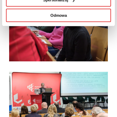
Odmowa