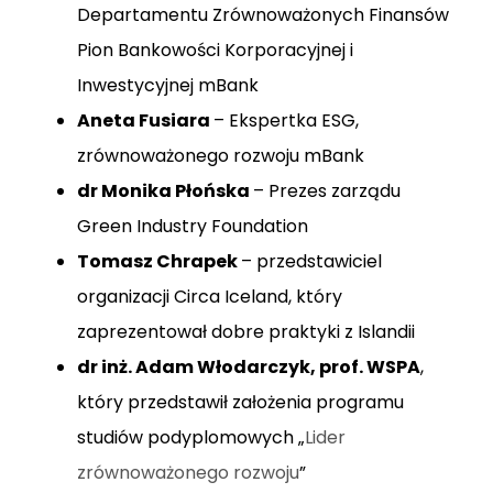
Departamentu Zrównoważonych Finansów
Pion Bankowości Korporacyjnej i
Inwestycyjnej mBank
Aneta Fusiara
– Ekspertka ESG,
zrównoważonego rozwoju mBank
dr Monika Płońska
– Prezes zarządu
Green Industry Foundation
Tomasz Chrapek
– przedstawiciel
organizacji Circa Iceland, który
zaprezentował dobre praktyki z Islandii
dr inż. Adam Włodarczyk, prof. WSPA
,
który przedstawił założenia programu
studiów podyplomowych „
Lider
zrównoważonego rozwoju
”