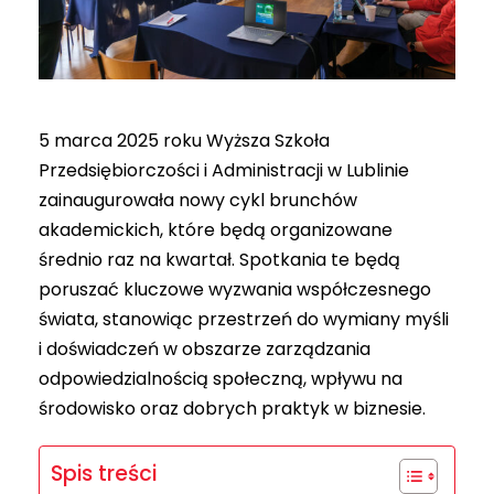
5 marca 2025 roku Wyższa Szkoła
Przedsiębiorczości i Administracji w Lublinie
zainaugurowała nowy cykl brunchów
akademickich, które będą organizowane
średnio raz na kwartał. Spotkania te będą
poruszać kluczowe wyzwania współczesnego
świata, stanowiąc przestrzeń do wymiany myśli
i doświadczeń w obszarze zarządzania
odpowiedzialnością społeczną, wpływu na
środowisko oraz dobrych praktyk w biznesie.
Spis treści