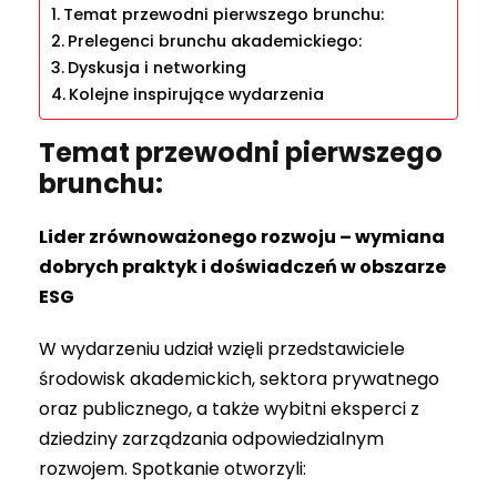
Temat przewodni pierwszego brunchu:
Prelegenci brunchu akademickiego:
Dyskusja i networking
Kolejne inspirujące wydarzenia
Temat przewodni pierwszego
brunchu:
Lider zrównoważonego rozwoju – wymiana
dobrych praktyk i doświadczeń w obszarze
ESG
W wydarzeniu udział wzięli przedstawiciele
środowisk akademickich, sektora prywatnego
oraz publicznego, a także wybitni eksperci z
dziedziny zarządzania odpowiedzialnym
rozwojem. Spotkanie otworzyli: