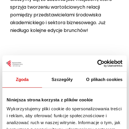
sprzyja tworzeniu wartościowych relacji
pomiędzy przedstawicielami środowiska
akademickiego i sektora biznesowego. Już
niedługo kolejne edycje brunchów!
Zgoda
Szczegóły
O plikach cookies
Niniejsza strona korzysta z plików cookie
Wykorzystujemy pliki cookie do spersonalizowania treści
i reklam, aby oferować funkcje społecznościowe i
analizować ruch w naszej witrynie. Informacje o tym, jak