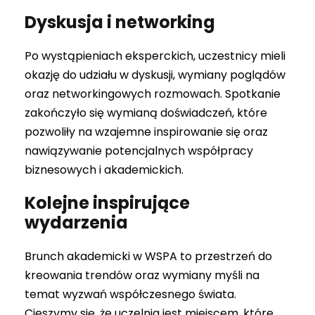
Dyskusja i networking
Po wystąpieniach eksperckich, uczestnicy mieli
okazję do udziału w dyskusji, wymiany poglądów
oraz networkingowych rozmowach. Spotkanie
zakończyło się wymianą doświadczeń, które
pozwoliły na wzajemne inspirowanie się oraz
nawiązywanie potencjalnych współpracy
biznesowych i akademickich.
Kolejne inspirujące
wydarzenia
Brunch akademicki w WSPA to przestrzeń do
kreowania trendów oraz wymiany myśli na
temat wyzwań współczesnego świata.
Cieszymy się, że uczelnia jest miejscem, które