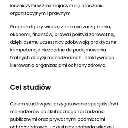
leczniczymi w zmieniającym się otoczeniu
organizacyjnym i prawnym.
Program łączy wiedzę z zakresu zarządzania,
ekonomii, finansów, prawa i polityki zdrowotnej,
dzięki czemu uczestnicy zdobywają praktyczne
kompetencje niezbędne do podejmowania
trafnych decyzji menedżerskich i efektywnego
kierowania organizacjami ochrony zdrowia.
Cel studiów
Celem studiów jest przygotowanie specjalistów i
menedżerów do skutecznego zarządzania
publicznymi oraz prywatnymi podmiotami
ochrony zdrowia. Uczestnicy zdobędą wiedzę i