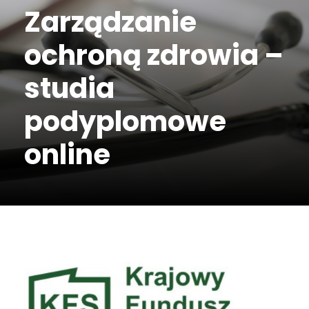
Zarządzanie
ochroną zdrowia –
studia
podyplomowe
online