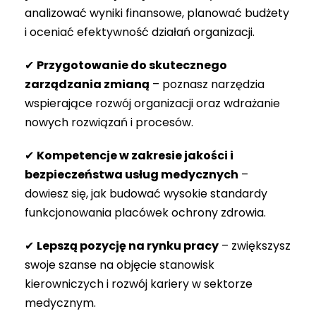
analizować wyniki finansowe, planować budżety
i oceniać efektywność działań organizacji.
✔
Przygotowanie do skutecznego
zarządzania zmianą
– poznasz narzędzia
wspierające rozwój organizacji oraz wdrażanie
nowych rozwiązań i procesów.
✔
Kompetencje w zakresie jakości i
bezpieczeństwa usług medycznych
–
dowiesz się, jak budować wysokie standardy
funkcjonowania placówek ochrony zdrowia.
✔
Lepszą pozycję na rynku pracy
– zwiększysz
swoje szanse na objęcie stanowisk
kierowniczych i rozwój kariery w sektorze
medycznym.