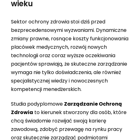
wieku
Sektor ochrony zdrowia stoi dziś przed
bezprecedensowymi wyzwaniami. Dynamiczne
zmiany prawne, rosnące koszty funkcjonowania
placówek medycznych, rozwój nowych
technologii oraz coraz wyższe oczekiwania
pacjentów sprawiają, że skuteczne zarządzanie
wymaga nie tylko doświadczenia, ale również
specjalistycznej wiedzy i nowoczesnych
kompetencji menedżerskich.
Studia podyplomowe
Zarządzanie Ochroną
Zdrowia
to kierunek stworzony dla osób, które
chcą świadomie rozwijać swoją karierę
zawodową, zdobyć przewagę na rynku pracy
oraz skutecznie zarządzać podmiotami