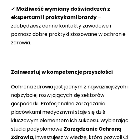
✔
Możliwość wymiany doświadczeń z
ekspertami i praktykami branży
–
zdobędziesz cenne kontakty zawodowe i
poznasz dobre praktyki stosowane w ochronie
zdrowia.
Zainwestuj w kompetencje przyszłości
Ochrona zdrowia jest jednym z najważniejszych i
najszybciej rozwijających się sektorów
gospodarki. Profesjonalne zarządzanie
placówkami medycznymi staje się dziś
kluczowym elementem ich sukcesu. Wybierając
studia podyplomowe
Zarządzanie Ochroną
Zdrowia
, inwestujesz w wiedzę, która pozwoli Ci