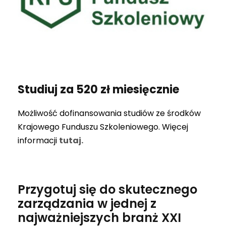
Studiuj za 520 zł miesięcznie
Możliwość dofinansowania studiów ze środków
Krajowego Funduszu Szkoleniowego. Więcej
informacji
tutaj.
Przygotuj się do skutecznego
zarządzania w jednej z
najważniejszych branż XXI