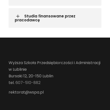
Studia finansowane przez
pracodawcę
Wyższa Szkoła Przedsiębiorczości i Administracji
w Lublinie
Bursaki 12, 20-150 Lublin
tel.
607-510-882
rektorat@wspa.pl