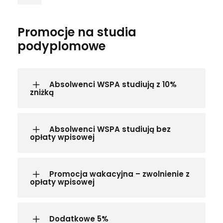
Promocje na studia
podyplomowe
Absolwenci WSPA studiują z 10%
zniżką
Absolwenci WSPA studiują bez
opłaty wpisowej
Promocja wakacyjna – zwolnienie z
opłaty wpisowej
Dodatkowe 5%