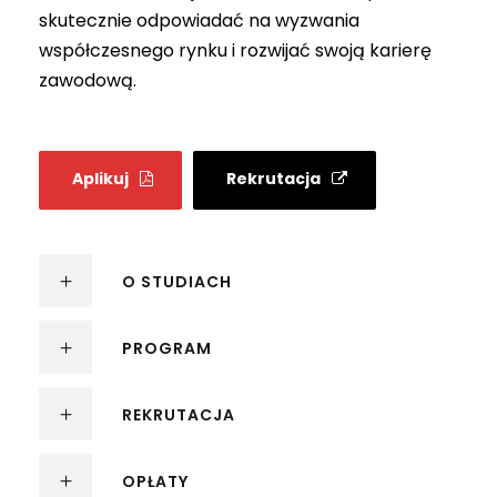
skutecznie odpowiadać na wyzwania
współczesnego rynku i rozwijać swoją karierę
zawodową.
Aplikuj
Rekrutacja
O STUDIACH
PROGRAM
REKRUTACJA
OPŁATY