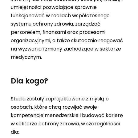
umiejętności pozwalające sprawnie
funkcjonować w realiach współczesnego
systemu ochrony zdrowia, zarządzać
personelem, finansami oraz procesami
organizacyjnymi, a także skutecznie reagować
na wyzwania i zmiany zachodzące w sektorze
medycznym.
Dla kogo?
Studia zostały zaprojektowane z myślą o
osobach, które chcą rozwijać swoje
kompetencje menedżerskie i budować karierę
w sektorze ochrony zdrowia, w szczególności
dla: