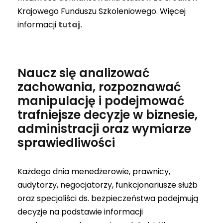
Krajowego Funduszu Szkoleniowego. Więcej
informacji
tutaj.
Naucz się analizować
zachowania, rozpoznawać
manipulację i podejmować
trafniejsze decyzje w biznesie,
administracji oraz wymiarze
sprawiedliwości
Każdego dnia menedżerowie, prawnicy,
audytorzy, negocjatorzy, funkcjonariusze służb
oraz specjaliści ds. bezpieczeństwa podejmują
decyzje na podstawie informacji