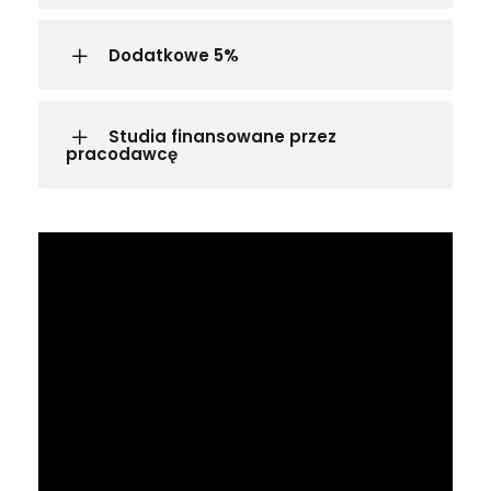
Dodatkowe 5%
Studia finansowane przez
pracodawcę