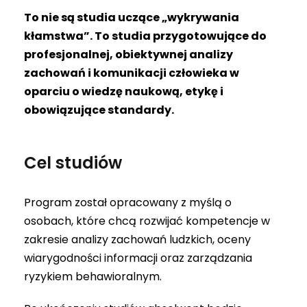
To nie są studia uczące „wykrywania
kłamstwa”. To studia przygotowujące do
profesjonalnej, obiektywnej analizy
zachowań i komunikacji człowieka w
oparciu o wiedzę naukową, etykę i
obowiązujące standardy.
Cel studiów
Program został opracowany z myślą o
osobach, które chcą rozwijać kompetencje w
zakresie analizy zachowań ludzkich, oceny
wiarygodności informacji oraz zarządzania
ryzykiem behawioralnym.