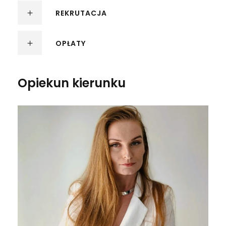
REKRUTACJA
OPŁATY
Opiekun kierunku