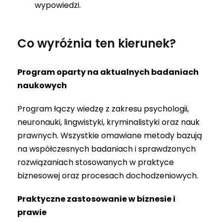
wypowiedzi.
Co wyróżnia ten kierunek?
Program oparty na aktualnych badaniach
naukowych
Program łączy wiedzę z zakresu psychologii,
neuronauki, lingwistyki, kryminalistyki oraz nauk
prawnych. Wszystkie omawiane metody bazują
na współczesnych badaniach i sprawdzonych
rozwiązaniach stosowanych w praktyce
biznesowej oraz procesach dochodzeniowych.
Praktyczne zastosowanie w biznesie i
prawie