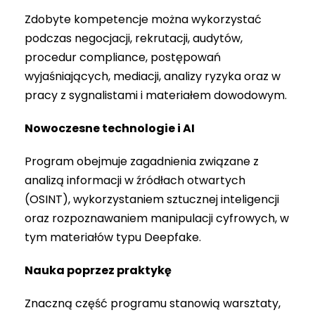
Zdobyte kompetencje można wykorzystać
podczas negocjacji, rekrutacji, audytów,
procedur compliance, postępowań
wyjaśniających, mediacji, analizy ryzyka oraz w
pracy z sygnalistami i materiałem dowodowym.
Nowoczesne technologie i AI
Program obejmuje zagadnienia związane z
analizą informacji w źródłach otwartych
(OSINT), wykorzystaniem sztucznej inteligencji
oraz rozpoznawaniem manipulacji cyfrowych, w
tym materiałów typu Deepfake.
Nauka poprzez praktykę
Znaczną część programu stanowią warsztaty,