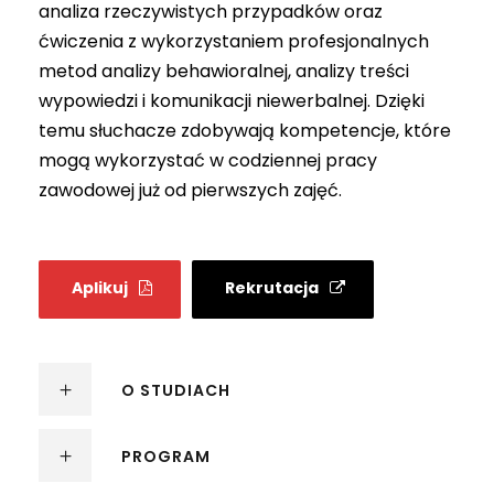
analiza rzeczywistych przypadków oraz
ćwiczenia z wykorzystaniem profesjonalnych
metod analizy behawioralnej, analizy treści
wypowiedzi i komunikacji niewerbalnej. Dzięki
temu słuchacze zdobywają kompetencje, które
mogą wykorzystać w codziennej pracy
zawodowej już od pierwszych zajęć.
Aplikuj
Rekrutacja
O STUDIACH
PROGRAM