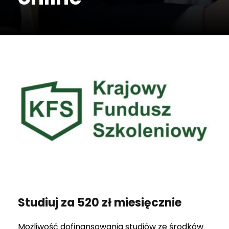
Studiuj za 520 zł miesięcznie
Możliwość dofinansowania studiów ze środków