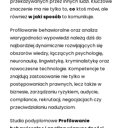
przekazywanych przez innych ludzi. Kluczowe
znaczenie ma nie tylko to,
co
ktoś mówi, ale
również
w jaki sposób
to komunikuje.
Profilowanie behawioralne oraz analiza
wiarygodności wypowiedzi należą dziś do
najbardziej dynamicznie rozwijających się
obszarów wiedzy, łączących psychologię,
neuronaukę, lingwistykę, kryminalistykę oraz
nowoczesne technologie. Kompetencje te
znajdują zastosowanie nie tylko w
postępowaniach prawnych, lecz także w
biznesie, zarządzaniu ryzykiem, audycie,
compliance, rekrutacji, negocjacjach czy
przeciwdziałaniu nadużyciom.
Studia podyplomowe
Profilowanie