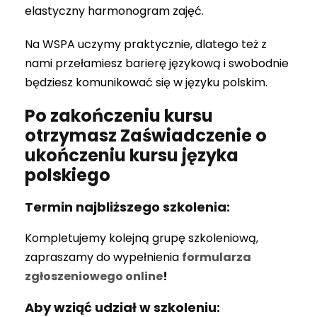
elastyczny harmonogram zajęć.
Na WSPA uczymy praktycznie, dlatego też z
nami przełamiesz barierę językową i swobodnie
będziesz komunikować się w języku polskim.
Po zakończeniu kursu
otrzymasz Zaświadczenie o
ukończeniu kursu języka
polskiego
Termin najbliższego szkolenia:
Kompletujemy kolejną grupę szkoleniową,
zapraszamy do wypełnienia
formularza
zgłoszeniowego online
!
Aby wziąć udział w szkoleniu: