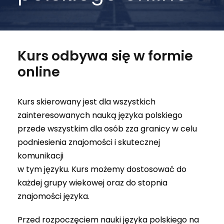
Kurs odbywa się w formie
online
Kurs skierowany jest dla wszystkich
zainteresowanych nauką języka polskiego
przede wszystkim dla osób zza granicy w celu
podniesienia znajomości i skutecznej
komunikacji
w tym języku. Kurs możemy dostosować do
każdej grupy wiekowej oraz do stopnia
znajomości języka.
Przed rozpoczęciem nauki języka polskiego na