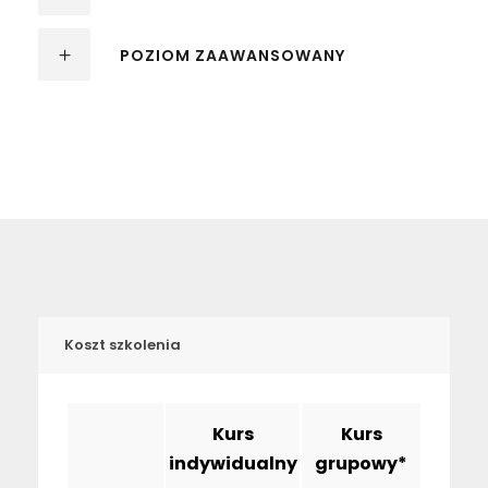
POZIOM ZAAWANSOWANY
Koszt szkolenia
Kurs
Kurs
indywidualny
grupowy*