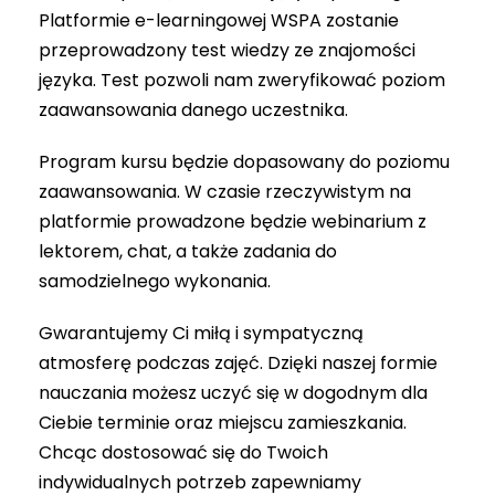
Platformie e-learningowej WSPA zostanie
przeprowadzony test wiedzy ze znajomości
języka. Test pozwoli nam zweryfikować poziom
zaawansowania danego uczestnika.
Program kursu będzie dopasowany do poziomu
zaawansowania. W czasie rzeczywistym na
platformie prowadzone będzie webinarium z
lektorem, chat, a także zadania do
samodzielnego wykonania.
Gwarantujemy Ci miłą i sympatyczną
atmosferę podczas zajęć. Dzięki naszej formie
nauczania możesz uczyć się w dogodnym dla
Ciebie terminie oraz miejscu zamieszkania.
Chcąc dostosować się do Twoich
indywidualnych potrzeb zapewniamy