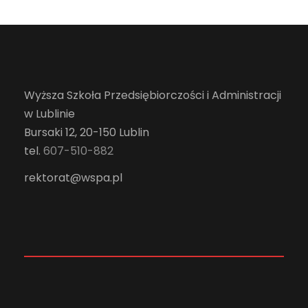
Wyższa Szkoła Przedsiębiorczości i Administracji
w Lublinie
Bursaki 12, 20-150 Lublin
tel.
607-510-882
rektorat@wspa.pl