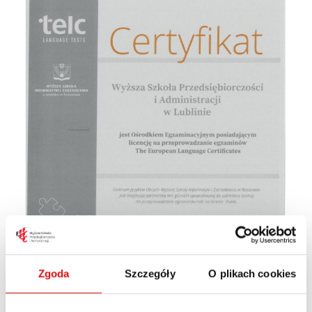
Zgoda
Szczegóły
O plikach cookies