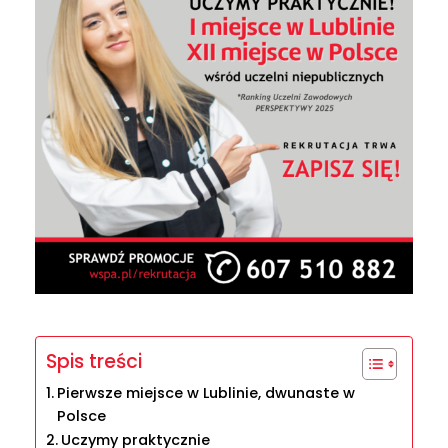
Spis treści
Pierwsze miejsce w Lublinie, dwunaste w
Polsce
Uczymy praktycznie