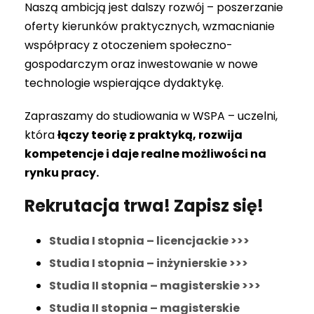
Naszą ambicją jest dalszy rozwój – poszerzanie
oferty kierunków praktycznych, wzmacnianie
współpracy z otoczeniem społeczno-
gospodarczym oraz inwestowanie w nowe
technologie wspierające dydaktykę.
Zapraszamy do studiowania w WSPA – uczelni,
która
łączy teorię z praktyką, rozwija
kompetencje i daje realne możliwości na
rynku pracy
.
Rekrutacja trwa! Zapisz się!
Studia I stopnia – licencjackie >>>
Studia I stopnia – inżynierskie >>>
Studia II stopnia – magisterskie >>>
Studia II stopnia – magisterskie