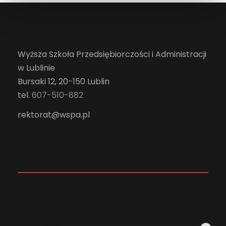
Wyższa Szkoła Przedsiębiorczości i Administracji
w Lublinie
Bursaki 12, 20-150 Lublin
tel.
607-510-882
rektorat@wspa.pl