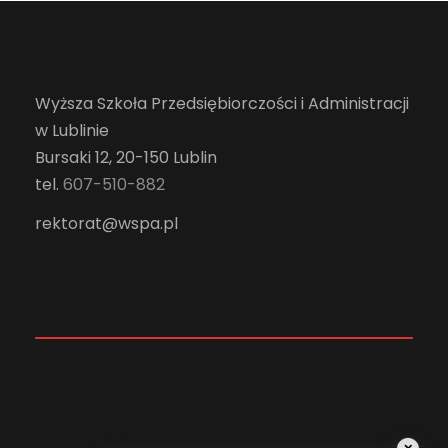
Wyższa Szkoła Przedsiębiorczości i Administracji
w Lublinie
Bursaki 12, 20-150 Lublin
tel.
607-510-882
rektorat@wspa.pl