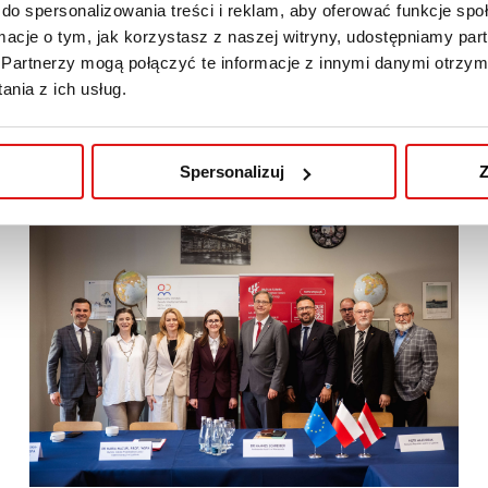
do spersonalizowania treści i reklam, aby oferować funkcje sp
ormacje o tym, jak korzystasz z naszej witryny, udostępniamy p
Partnerzy mogą połączyć te informacje z innymi danymi otrzym
nia z ich usług.
Spersonalizuj
Z