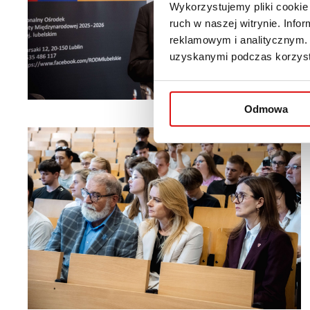
Wykorzystujemy pliki cookie 
ruch w naszej witrynie. Inf
reklamowym i analitycznym. 
uzyskanymi podczas korzysta
Odmowa