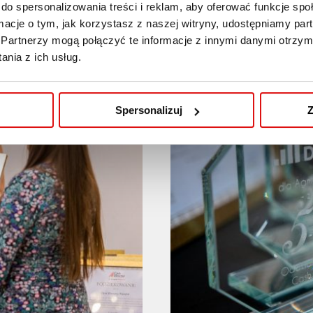
do spersonalizowania treści i reklam, aby oferować funkcje sp
ormacje o tym, jak korzystasz z naszej witryny, udostępniamy p
Partnerzy mogą połączyć te informacje z innymi danymi otrzym
nia z ich usług.
Spersonalizuj
Z