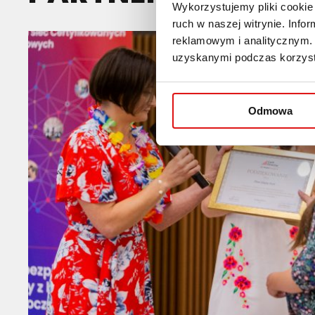
Wykorzystujemy pliki cookie 
ruch w naszej witrynie. Inf
reklamowym i analitycznym. 
uzyskanymi podczas korzysta
Odmowa