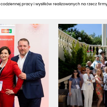
 codziennej pracy i wysiłków realizowanych na rzecz firmy