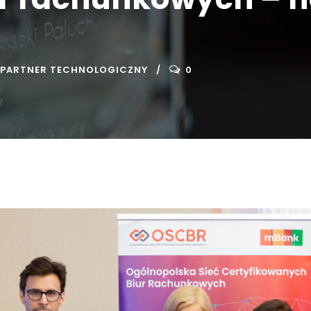
PARTNER TECHNOLOGICZNY
0