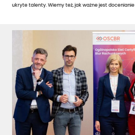
ukryte talenty. Wiemy też, jak ważne jest docenianie