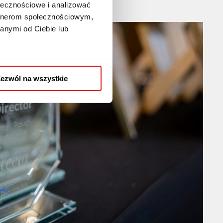
ołecznościowe i analizować
artnerom społecznościowym,
anymi od Ciebie lub
ezwól na wszystkie