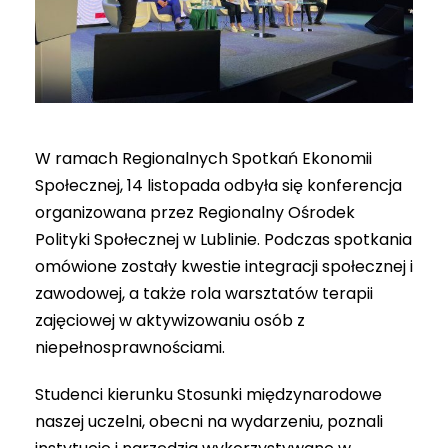
W ramach Regionalnych Spotkań Ekonomii
Społecznej, 14 listopada odbyła się konferencja
organizowana przez Regionalny Ośrodek
Polityki Społecznej w Lublinie. Podczas spotkania
omówione zostały kwestie integracji społecznej i
zawodowej, a także rola warsztatów terapii
zajęciowej w aktywizowaniu osób z
niepełnosprawnościami.
Studenci kierunku Stosunki międzynarodowe
naszej uczelni, obecni na wydarzeniu, poznali