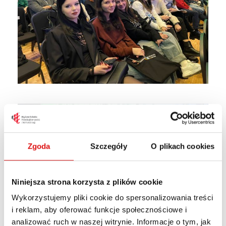
Zgoda
Szczegóły
O plikach cookies
Niniejsza strona korzysta z plików cookie
Wykorzystujemy pliki cookie do spersonalizowania treści
i reklam, aby oferować funkcje społecznościowe i
analizować ruch w naszej witrynie. Informacje o tym, jak