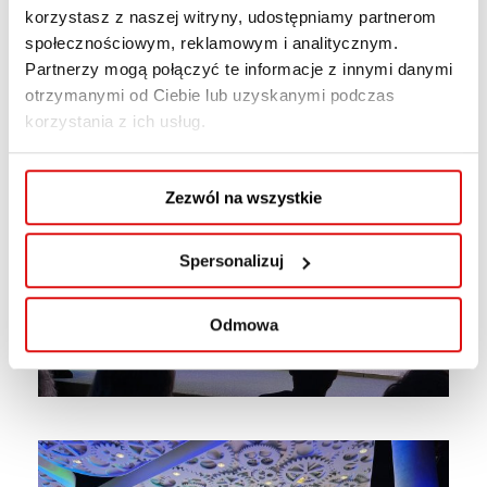
korzystasz z naszej witryny, udostępniamy partnerom
społecznościowym, reklamowym i analitycznym.
Partnerzy mogą połączyć te informacje z innymi danymi
otrzymanymi od Ciebie lub uzyskanymi podczas
korzystania z ich usług.
Zezwól na wszystkie
Spersonalizuj
Odmowa