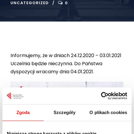
UNCATEGORIZED
0
Informujemy, że w dniach 24.12.2020 – 03.01.2021
Uczelnia będzie nieczynna. Do Państwa
dyspozycji wracamy dnia 04.01.2021.
Zgoda
Szczegóły
O plikach cookies
Niniejsza strona korzysta z plików cookie