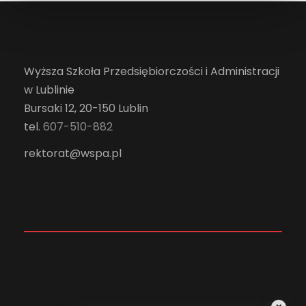
Wyższa Szkoła Przedsiębiorczości i Administracji
w Lublinie
Bursaki 12, 20-150 Lublin
tel.
607-510-882
rektorat@wspa.pl