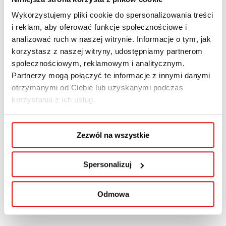
Wykorzystujemy pliki cookie do spersonalizowania treści
i reklam, aby oferować funkcje społecznościowe i
analizować ruch w naszej witrynie. Informacje o tym, jak
korzystasz z naszej witryny, udostępniamy partnerom
społecznościowym, reklamowym i analitycznym.
Partnerzy mogą połączyć te informacje z innymi danymi
otrzymanymi od Ciebie lub uzyskanymi podczas
korzystania z ich usług.
Zezwól na wszystkie
POPRZEDNI WPIS
Spersonalizuj
NASTĘPNY WPIS
Odmowa