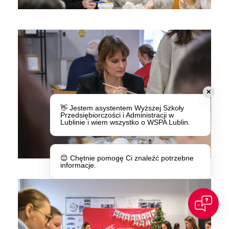
✕
👋 Jestem asystentem Wyższej Szkoły
Przedsiębiorczości i Administracji w
Lublinie i wiem wszystko o WSPA Lublin.
😊 Chętnie pomogę Ci znaleźć potrzebne
informacje.