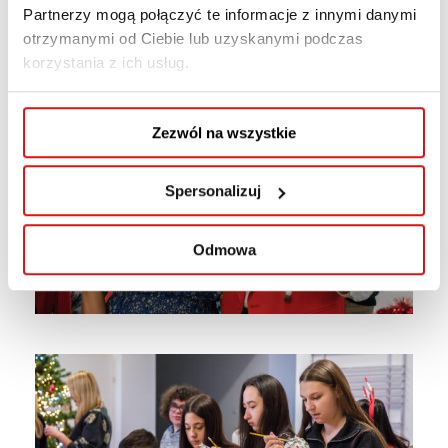
Partnerzy mogą połączyć te informacje z innymi danymi
otrzymanymi od Ciebie lub uzyskanymi podczas
korzystania z ich usług.
Zezwól na wszystkie
Spersonalizuj
Odmowa