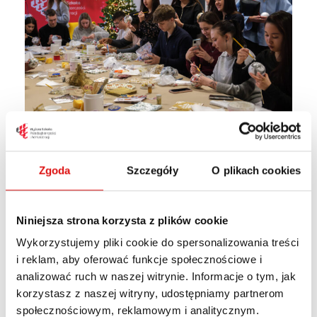
Zgoda
Szczegóły
O plikach cookies
Niniejsza strona korzysta z plików cookie
Wykorzystujemy pliki cookie do spersonalizowania treści
i reklam, aby oferować funkcje społecznościowe i
analizować ruch w naszej witrynie. Informacje o tym, jak
korzystasz z naszej witryny, udostępniamy partnerom
społecznościowym, reklamowym i analitycznym.