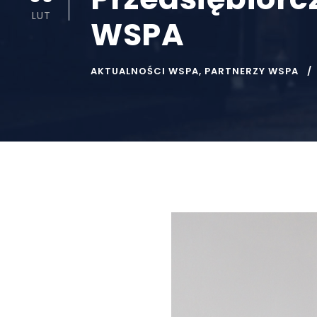
LUT
WSPA
AKTUALNOŚCI WSPA
,
PARTNERZY WSPA