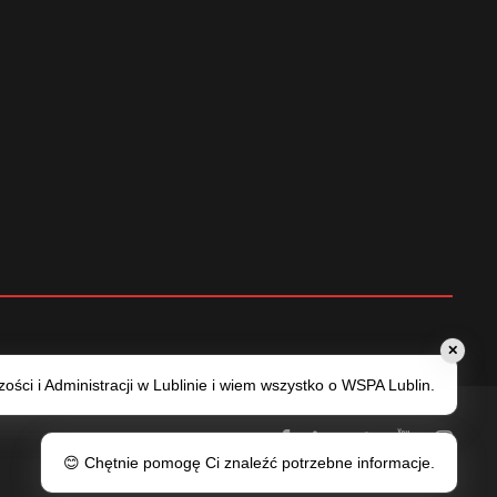
✕
ści i Administracji w Lublinie i wiem wszystko o WSPA Lublin.
😊 Chętnie pomogę Ci znaleźć potrzebne informacje.