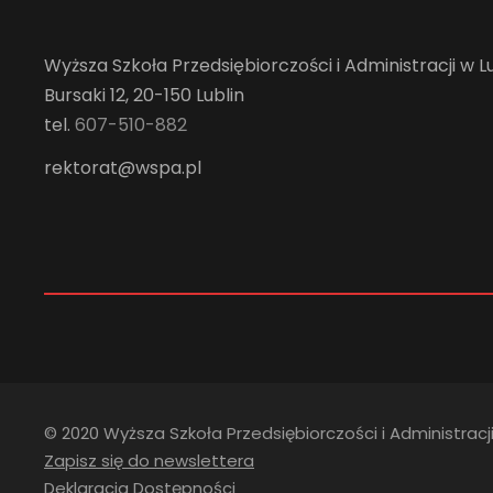
Wyższa Szkoła Przedsiębiorczości i Administracji w Lu
Bursaki 12, 20-150 Lublin
tel.
607-510-882
rektorat@wspa.pl
© 2020 Wyższa Szkoła Przedsiębiorczości i Administracji
Zapisz się do newslettera
Deklaracja Dostępności