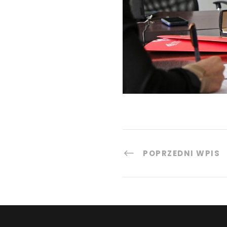
POPRZEDNI WPIS